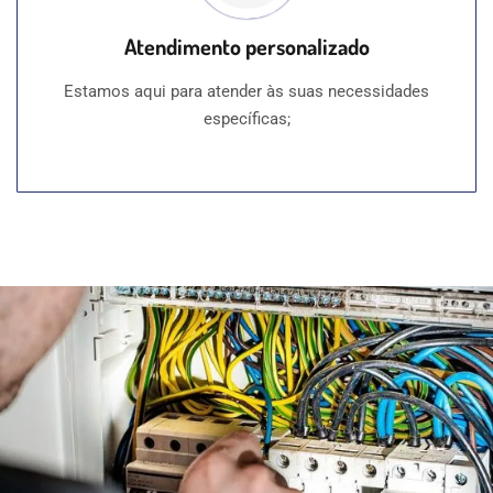
Atendimento personalizado
Estamos aqui para atender às suas necessidades
específicas;