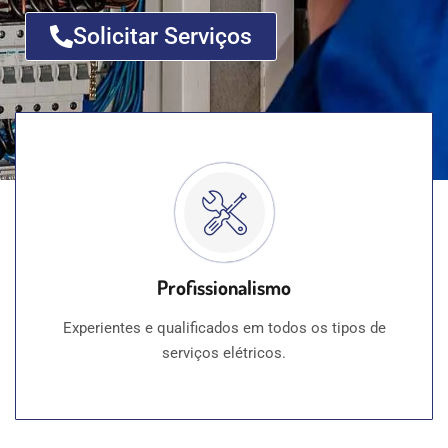
Solicitar Serviços
Profissionalismo
Experientes e qualificados em todos os tipos de
serviços elétricos.