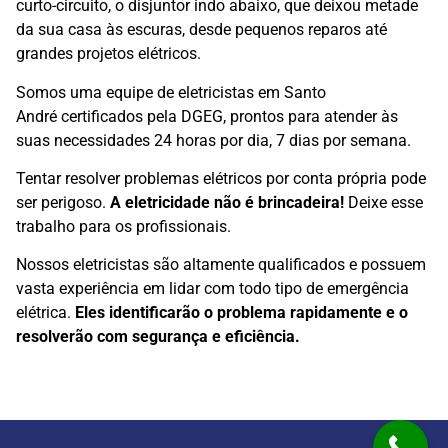
curto-circuito, o disjuntor indo abaixo, que deixou metade
da sua casa às escuras, desde pequenos reparos até
grandes projetos elétricos.
Somos uma equipe de eletricistas em Santo
André
certificados pela DGEG, prontos para atender às
suas necessidades 24 horas por dia, 7 dias por semana.
Tentar resolver problemas elétricos por conta própria pode
ser perigoso.
A eletricidade não é brincadeira!
Deixe esse
trabalho para os profissionais.
Nossos eletricistas são altamente qualificados e possuem
vasta experiência em lidar com todo tipo de emergência
elétrica.
Eles identificarão o problema rapidamente e o
resolverão com segurança e eficiência.