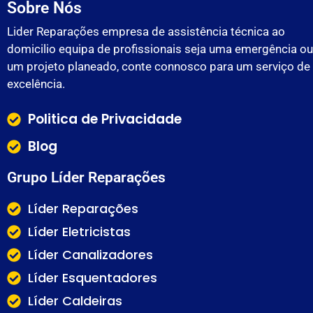
Sobre Nós
Lider Reparações empresa de assistência técnica ao
domicilio equipa de profissionais seja uma emergência ou
um projeto planeado, conte connosco para um serviço de
excelência.
Politica de Privacidade
Blog
Grupo Líder Reparações
Líder Reparações
Líder Eletricistas
Líder Canalizadores
Líder Esquentadores
Líder Caldeiras