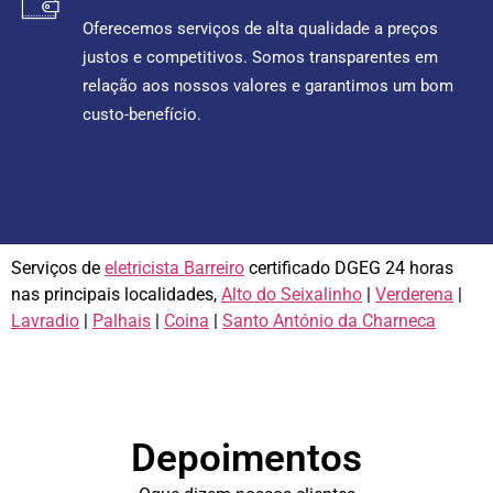
Oferecemos serviços de alta qualidade a preços
justos e competitivos. Somos transparentes em
relação aos nossos valores e garantimos um bom
custo-benefício.
Serviços de
eletricista Barreiro
certificado DGEG 24 horas
nas principais localidades,
Alto do Seixalinho
|
Verderena
|
Lavradio
|
Palhais
|
Coina
|
Santo António da Charneca
Depoimentos