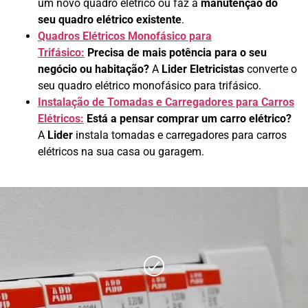
um novo quadro elétrico ou faz a
manutenção do
seu quadro elétrico existente
.
Quadros Elétricos Monofásico para
Trifásico:
Precisa de mais potência para o seu
negócio ou habitação?
A
Lider Eletricistas
converte o
seu quadro elétrico monofásico para trifásico.
Instalação de Tomadas e Carregadores para Carros
Elétricos:
Está a pensar comprar um carro elétrico?
A
Lider
instala tomadas e carregadores para carros
elétricos na sua casa ou garagem.