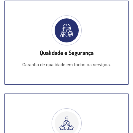
Qualidade e Segurança
Garantia de qualidade em todos os serviços.