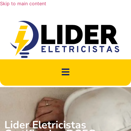
Skip to main content
Lider Eletricistas