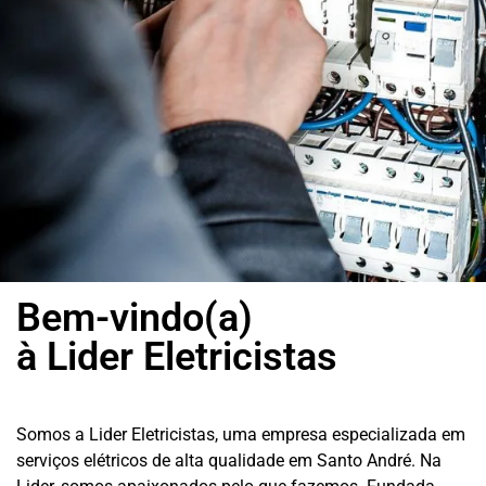
Bem-vindo(a)
à Lider Eletricistas
Somos a Lider Eletricistas, uma empresa especializada em
serviços elétricos de alta qualidade em Santo André. Na