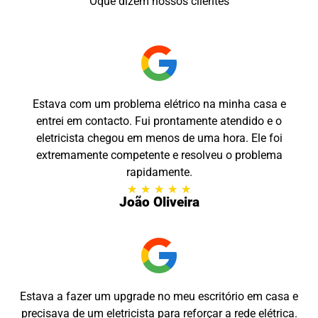
Oque dizem nossos clientes
Estava com um problema elétrico na minha casa e
entrei em contacto. Fui prontamente atendido e o
eletricista chegou em menos de uma hora. Ele foi
extremamente competente e resolveu o problema
rapidamente.
★
★
★
★
★
João Oliveira
Estava a fazer um upgrade no meu escritório em casa e
precisava de um eletricista para reforçar a rede elétrica.