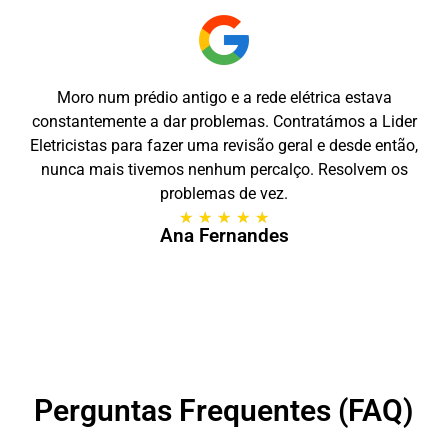
Moro num prédio antigo e a rede elétrica estava
constantemente a dar problemas. Contratámos a Lider
Eletricistas para fazer uma revisão geral e desde então,
nunca mais tivemos nenhum percalço. Resolvem os
problemas de vez.
★
★
★
★
★
Ana Fernandes
Perguntas Frequentes (FAQ)