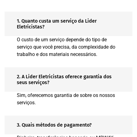
1. Quanto custa um serviço da Lider
Eletricistas?
O custo de um serviço depende do tipo de
serviço que você precisa, da complexidade do
trabalho e dos materiais necessários.
2. A Lider Eletricistas oferece garantia dos
seus serviços?
Sim, oferecemos garantia de sobre os nossos
serviços.
3. Quais métodos de pagamento?