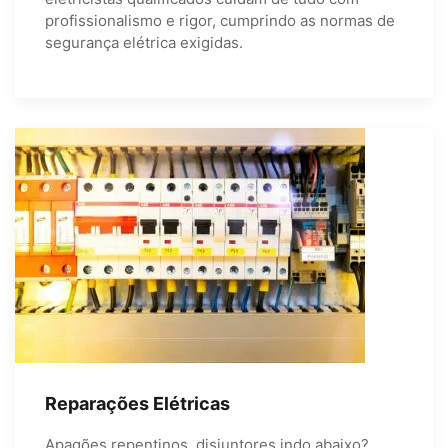
profissionalismo e rigor, cumprindo as normas de
segurança elétrica exigidas.
Reparações Elétricas
Apagões repentinos, disjuntores indo abaixo?