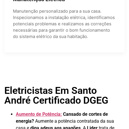
Manutenção personalizado para a sua casa.
Inspecionamos a instalação elétrica, identificamos
potenciais problemas e realizamos as correções
necessárias para garantir o bom funcionamento
do sistema elétrico da sua habitação.
Eletricistas Em Santo
André Certificado DGEG
Aumento de Potência:
Cansado de cortes de
energia?
Aumente a potência contratada da sua
casa e
diga adeus aos apagões
. A
Lider
trata de