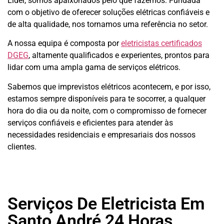
Lider, somos apaixonados pelo que fazemos.
Fundada
com o objetivo de oferecer soluções elétricas confiáveis e
de alta qualidade, nos tornamos uma referência no setor.
A nossa equipa é composta por
eletricistas certificados
DGEG
, altamente qualificados e experientes, prontos para
lidar com uma ampla gama de serviços elétricos.
Sabemos que imprevistos elétricos acontecem, e por isso,
estamos sempre disponíveis para te socorrer, a qualquer
hora do dia ou da noite, com o compromisso de fornecer
serviços confiáveis e eficientes para atender às
necessidades residenciais e empresariais dos nossos
clientes.
Serviços De Eletricista Em
Santo André 24 Horas