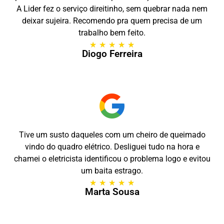
A Lider fez o serviço direitinho, sem quebrar nada nem
deixar sujeira. Recomendo pra quem precisa de um
trabalho bem feito.
★
★
★
★
★
Diogo Ferreira
Tive um susto daqueles com um cheiro de queimado
vindo do quadro elétrico. Desliguei tudo na hora e
chamei o eletricista identificou o problema logo e evitou
um baita estrago.
★
★
★
★
★
Marta Sousa