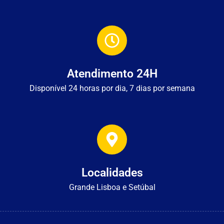
Atendimento 24H
Disponível 24 horas por dia, 7 dias por semana
Localidades
Grande Lisboa e Setúbal