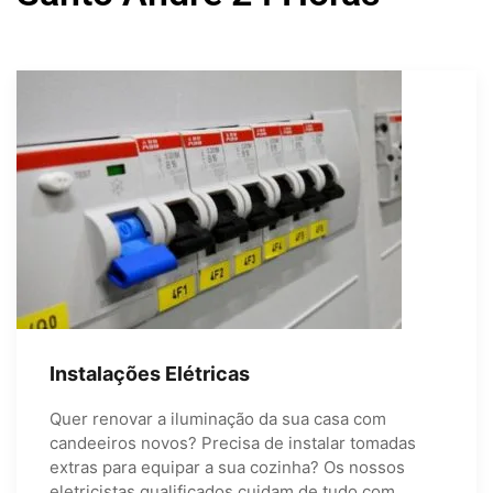
Instalações Elétricas
Quer renovar a iluminação da sua casa com
candeeiros novos? Precisa de instalar tomadas
extras para equipar a sua cozinha? Os nossos
eletricistas qualificados cuidam de tudo com