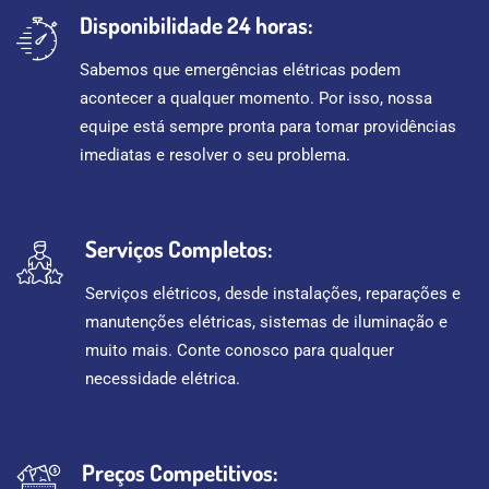
Disponibilidade 24 horas:
Sabemos que emergências elétricas podem
acontecer a qualquer momento. Por isso, nossa
equipe está sempre pronta para tomar providências
imediatas e resolver o seu problema.
Serviços Completos:
Serviços elétricos, desde instalações, reparações e
manutenções elétricas, sistemas de iluminação e
muito mais. Conte conosco para qualquer
necessidade elétrica.
Preços Competitivos: