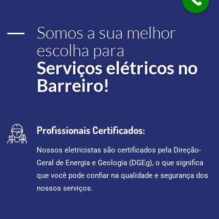
Somos a sua melhor
escolha para
Serviços elétricos no
Barreiro!
Profissionais Certificados:
Nossos eletricistas são certificados pela Direção-
Geral de Energia e Geologia (DGEg), o que significa
que você pode confiar na qualidade e segurança dos
nossos serviços.