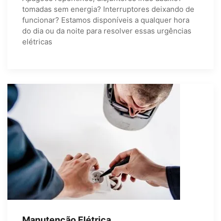
tomadas sem energia? Interruptores deixando de
funcionar? Estamos disponíveis a qualquer hora
do dia ou da noite para resolver essas urgências
elétricas
Manutenção Elétrica