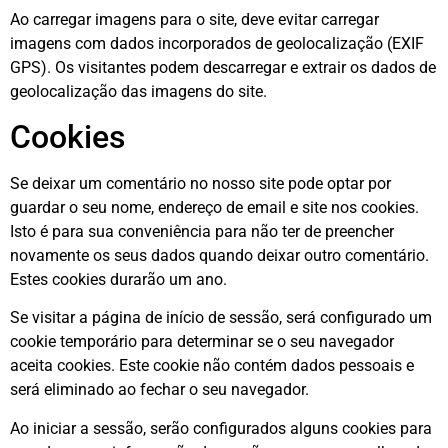
Ao carregar imagens para o site, deve evitar carregar
imagens com dados incorporados de geolocalização (EXIF
GPS). Os visitantes podem descarregar e extrair os dados de
geolocalização das imagens do site.
Cookies
Se deixar um comentário no nosso site pode optar por
guardar o seu nome, endereço de email e site nos cookies.
Isto é para sua conveniência para não ter de preencher
novamente os seus dados quando deixar outro comentário.
Estes cookies durarão um ano.
Se visitar a página de início de sessão, será configurado um
cookie temporário para determinar se o seu navegador
aceita cookies. Este cookie não contém dados pessoais e
será eliminado ao fechar o seu navegador.
Ao iniciar a sessão, serão configurados alguns cookies para