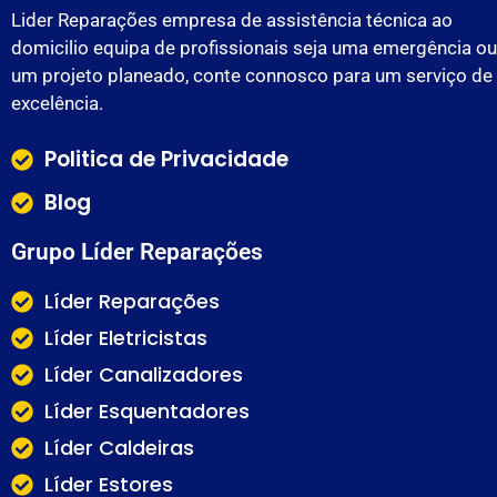
Lider Reparações empresa de assistência técnica ao
domicilio equipa de profissionais seja uma emergência ou
um projeto planeado, conte connosco para um serviço de
excelência.
Politica de Privacidade
Blog
Grupo Líder Reparações
Líder Reparações
Líder Eletricistas
Líder Canalizadores
Líder Esquentadores
Líder Caldeiras
Líder Estores