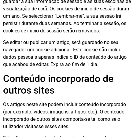
guardar a sua informação de sessão e as suas escolhas de
visualização de ecrã. Os cookies de início de sessão duram
um ano. Se seleccionar “Lembrar-me”, a sua sessão irá
persistir durante duas semanas. Ao terminar a sessão, os
cookies de inicio de sessão serão removidos.
Se editar ou publicar um artigo, será guardado no seu
navegador um cookie adicional. Este cookie não inclui
dados pessoais apenas indica o ID de conteúdo do artigo
que acabou de editar. Expira ao fim de 1 dia.
Conteúdo incorporado de
outros sites
Os artigos neste site podem incluir conteúdo incorporado
(por exemplo: vídeos, imagens, artigos, etc.). O conteúdo
incorporado de outros sites comporta-se tal como se o
utilizador visitasse esses sites.