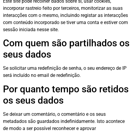
Este site pode recolher dados sobre si, usar cookies,
incorporar rastreio feito por terceiros, monitorizar as suas
interacções com o mesmo, incluindo registar as interacções
com conteúdo incorporado se tiver uma conta e estiver com
sessão iniciada nesse site.
Com quem são partilhados os
seus dados
Se solicitar uma redefinição de senha, o seu endereço de IP
será incluído no email de redefinição.
Por quanto tempo são retidos
os seus dados
Se deixar um comentário, o comentário e os seus
metadados são guardados indefinidamente. Isto acontece
de modo a ser possível reconhecer e aprovar