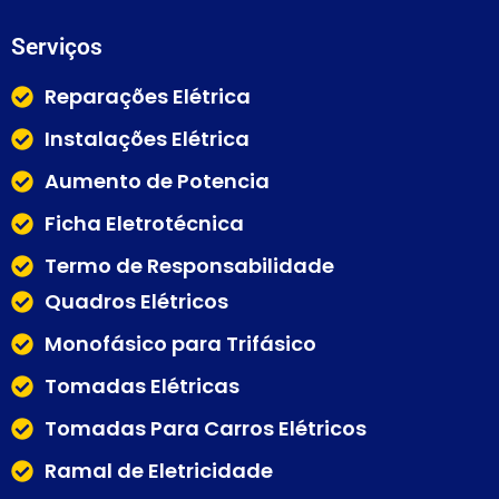
Serviços
Reparações Elétrica
Instalações Elétrica
Aumento de Potencia
Ficha Eletrotécnica
Termo de Responsabilidade
Quadros Elétricos
Monofásico para Trifásico
Tomadas Elétricas
Tomadas Para Carros Elétricos
Ramal de Eletricidade