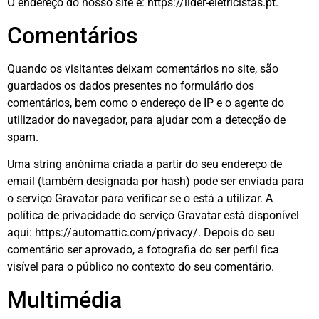
O endereço do nosso site é: https://lider-eletricistas.pt.
Comentários
Quando os visitantes deixam comentários no site, são
guardados os dados presentes no formulário dos
comentários, bem como o endereço de IP e o agente do
utilizador do navegador, para ajudar com a detecção de
spam.
Uma string anónima criada a partir do seu endereço de
email (também designada por hash) pode ser enviada para
o serviço Gravatar para verificar se o está a utilizar. A
política de privacidade do serviço Gravatar está disponível
aqui: https://automattic.com/privacy/. Depois do seu
comentário ser aprovado, a fotografia do ser perfil fica
visível para o público no contexto do seu comentário.
Multimédia