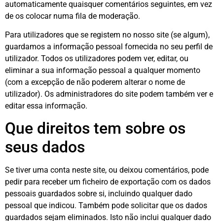
automaticamente quaisquer comentários seguintes, em vez
de os colocar numa fila de moderação.
Para utilizadores que se registem no nosso site (se algum),
guardamos a informação pessoal fornecida no seu perfil de
utilizador. Todos os utilizadores podem ver, editar, ou
eliminar a sua informação pessoal a qualquer momento
(com a excepção de não poderem alterar o nome de
utilizador). Os administradores do site podem também ver e
editar essa informação.
Que direitos tem sobre os
seus dados
Se tiver uma conta neste site, ou deixou comentários, pode
pedir para receber um ficheiro de exportação com os dados
pessoais guardados sobre si, incluindo qualquer dado
pessoal que indicou. Também pode solicitar que os dados
guardados sejam eliminados. Isto não inclui qualquer dado