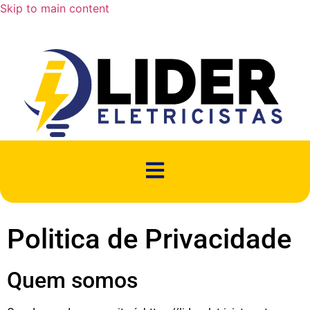
Skip to main content
Politica de Privacidade
Quem somos