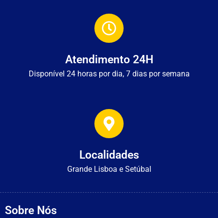
Atendimento 24H
Disponível 24 horas por dia, 7 dias por semana
Localidades
Grande Lisboa e Setúbal
Sobre Nós