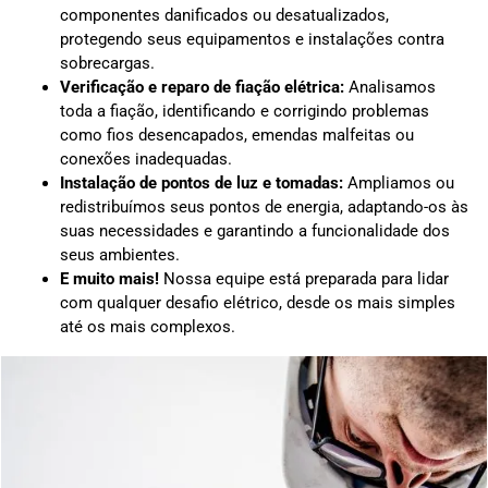
componentes danificados ou desatualizados,
protegendo seus equipamentos e instalações contra
sobrecargas.
Verificação e reparo de fiação elétrica:
Analisamos
toda a fiação, identificando e corrigindo problemas
como fios desencapados, emendas malfeitas ou
conexões inadequadas.
Instalação de pontos de luz e tomadas:
Ampliamos ou
redistribuímos seus pontos de energia, adaptando-os às
suas necessidades e garantindo a funcionalidade dos
seus ambientes.
E muito mais!
Nossa equipe está preparada para lidar
com qualquer desafio elétrico, desde os mais simples
até os mais complexos.