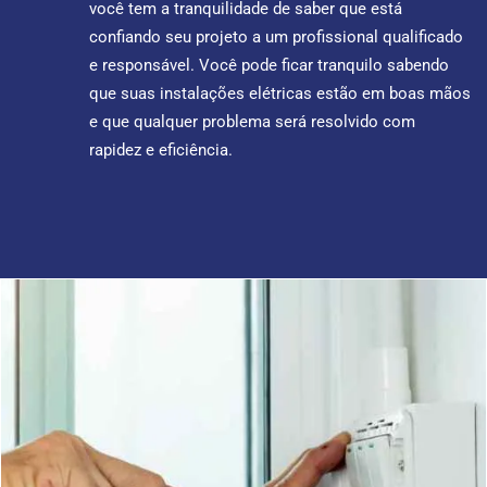
você tem a tranquilidade de saber que está
confiando seu projeto a um profissional qualificado
e responsável. Você pode ficar tranquilo sabendo
que suas instalações elétricas estão em boas mãos
e que qualquer problema será resolvido com
rapidez e eficiência.