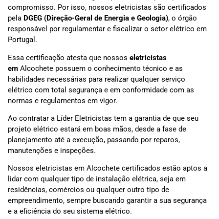
compromisso. Por isso, nossos eletricistas são certificados
pela
DGEG (Direção-Geral de Energia e Geologia)
, o órgão
responsável por regulamentar e fiscalizar o setor elétrico em
Portugal.
Essa certificação atesta que nossos
eletricistas
em
Alcochete possuem o conhecimento técnico e as
habilidades necessárias para realizar qualquer serviço
elétrico com total segurança e em conformidade com as
normas e regulamentos em vigor.
Ao contratar a Líder Eletricistas tem a garantia de que seu
projeto elétrico estará em boas mãos, desde a fase de
planejamento até a execução, passando por reparos,
manutenções e inspeções.
Nossos eletricistas em Alcochete certificados estão aptos a
lidar com qualquer tipo de instalação elétrica, seja em
residências, comércios ou qualquer outro tipo de
empreendimento, sempre buscando garantir a sua segurança
e a eficiência do seu sistema elétrico.