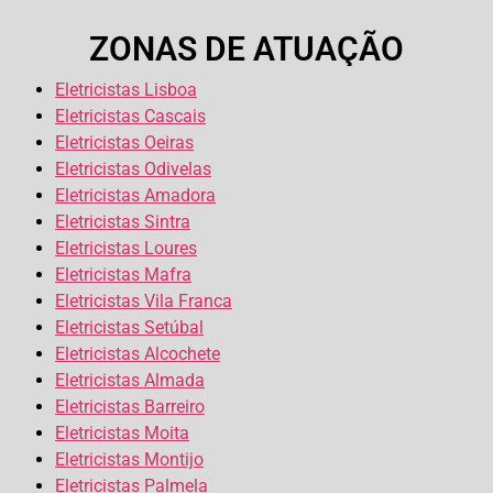
ZONAS DE ATUAÇÃO
Eletricistas Lisboa
Eletricistas Cascais
Eletricistas Oeiras
Eletricistas Odivelas
Eletricistas Amadora
Eletricistas Sintra
Eletricistas Loures
Eletricistas Mafra
Eletricistas Vila Franca
Eletricistas Setúbal
Eletricistas Alcochete
Eletricistas Almada
Eletricistas Barreiro
Eletricistas Moita
Eletricistas Montijo
Eletricistas Palmela