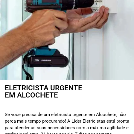
ELETRICISTA URGENTE
EM ALCOCHETE
Se você precisa de um eletricista urgente em Alcochete, não
perca mais tempo procurando! A Líder Eletricistas está pronta
para atender às suas necessidades com a máxima agilidade e