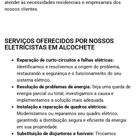
atender às necessidades residenciais e empresariais dos
nossos clientes.
SERVIÇOS OFERECIDOS POR NOSSOS
ELETRICISTAS EM ALCOCHETE
Reparação de curto-circuitos e falhas elétricas:
Identificamos e resolvemos a origem do problema,
restaurando a segurança e o funcionamento do seu
sistema elétrico.
Resolução de problemas de energia:
Seja uma queda de
energia parcial ou total, investigamos a causa e
implementamos a solução mais adequada.
Instalação e reparação de quadros elétricos:
Modernizamos ou reparamos seu quadro elétrico,
garantindo a distribuição segura e eficiente da energia
em sua propriedade.
Substituição de disjuntores e fusíveis:
Trocamos