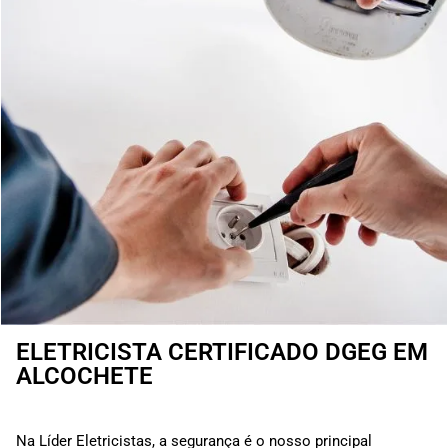
ELETRICISTA CERTIFICADO DGEG EM
ALCOCHETE
Na Líder Eletricistas, a segurança é o nosso principal