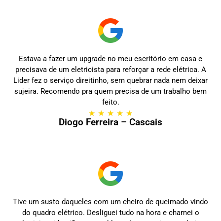
Estava a fazer um upgrade no meu escritório em casa e
precisava de um eletricista para reforçar a rede elétrica. A
Lider fez o serviço direitinho, sem quebrar nada nem deixar
sujeira. Recomendo pra quem precisa de um trabalho bem
feito.
★
★
★
★
★
Diogo Ferreira – Cascais
Tive um susto daqueles com um cheiro de queimado vindo
do quadro elétrico. Desliguei tudo na hora e chamei o