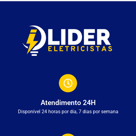
Atendimento 24H
Disponível 24 horas por dia, 7 dias por semana