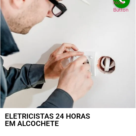
Now
Button
ELETRICISTAS 24 HORAS
EM ALCOCHETE