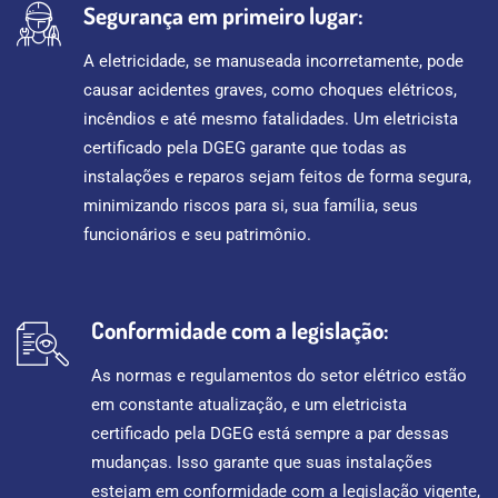
Segurança em primeiro lugar:
A eletricidade, se manuseada incorretamente, pode
causar acidentes graves, como choques elétricos,
incêndios e até mesmo fatalidades. Um eletricista
certificado pela DGEG garante que todas as
instalações e reparos sejam feitos de forma segura,
minimizando riscos para si, sua família, seus
funcionários e seu patrimônio.
Conformidade com a legislação:
As normas e regulamentos do setor elétrico estão
em constante atualização, e um eletricista
certificado pela DGEG está sempre a par dessas
mudanças. Isso garante que suas instalações
estejam em conformidade com a legislação vigente,