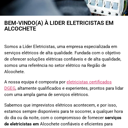
BEM-VINDO(A) À LIDER ELETRICISTAS EM
ALCOCHETE
Somos a Líder Eletricistas, uma empresa especializada em
serviços elétricos de alta qualidade. Fundada com o objetivo
de oferecer soluções elétricas confiáveis e de alta qualidade,
somos uma referência no setor elétrico na Região de
Alcochete.
A nossa equipa é composta por
eletricistas certificados
DGEG
, altamente qualificados e experientes, prontos para lidar
com uma ampla gama de serviços elétricos.
Sabemos que imprevistos elétricos acontecem, e por isso,
estamos sempre disponíveis para te socorrer, a qualquer hora
do dia ou da noite, com o compromisso de fornecer
serviços
de eletricistas em
Alcochete
confiáveis e eficientes para