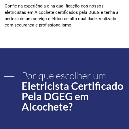
Confie na experiência e na qualificação dos nossos
eletricistas em Alcochete certificados pela DGEG e tenha a
certeza de um serviço elétrico de alta qualidade, realizado
com segurança e profissionalismo.
Por que escolher um
Eletricista Certificado
Pela DGEG em
Alcochete?