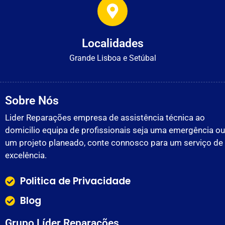
Localidades
Grande Lisboa e Setúbal
Sobre Nós
Lider Reparações empresa de assistência técnica ao
domicilio equipa de profissionais seja uma emergência ou
um projeto planeado, conte connosco para um serviço de
excelência.
Politica de Privacidade
Blog
Grupo Líder Reparações