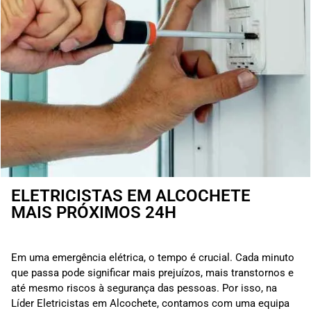
ELETRICISTAS EM ALCOCHETE
MAIS PRÓXIMOS 24H
Em uma emergência elétrica, o tempo é crucial. Cada minuto
que passa pode significar mais prejuízos, mais transtornos e
até mesmo riscos à segurança das pessoas. Por isso, na
Líder Eletricistas em Alcochete, contamos com uma equipa