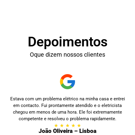
Depoimentos
Oque dizem nossos clientes
Estava com um problema elétrico na minha casa e entrei
em contacto. Fui prontamente atendido e o eletricista
chegou em menos de uma hora. Ele foi extremamente
competente e resolveu o problema rapidamente.
★
★
★
★
★
João Oliveira – Lisboa