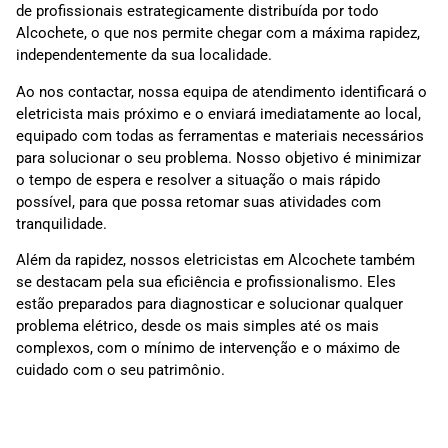
de profissionais estrategicamente distribuída por todo
Alcochete, o que nos permite chegar com a máxima rapidez,
independentemente da sua localidade.
Ao nos contactar, nossa equipa de atendimento identificará o
eletricista mais próximo e o enviará imediatamente ao local,
equipado com todas as ferramentas e materiais necessários
para solucionar o seu problema. Nosso objetivo é minimizar
o tempo de espera e resolver a situação o mais rápido
possível, para que possa retomar suas atividades com
tranquilidade.
Além da rapidez, nossos eletricistas em Alcochete também
se destacam pela sua eficiência e profissionalismo. Eles
estão preparados para diagnosticar e solucionar qualquer
problema elétrico, desde os mais simples até os mais
complexos, com o mínimo de intervenção e o máximo de
cuidado com o seu patrimônio.