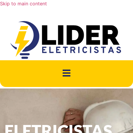
Skip to main content
ELETRICISTAS