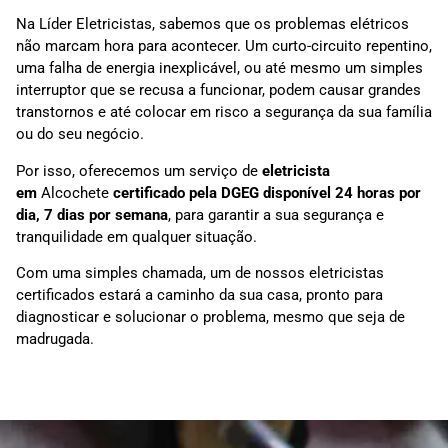
Na Líder Eletricistas, sabemos que os problemas elétricos
não marcam hora para acontecer. Um curto-circuito repentino,
uma falha de energia inexplicável, ou até mesmo um simples
interruptor que se recusa a funcionar, podem causar grandes
transtornos e até colocar em risco a segurança da sua família
ou do seu negócio.
Por isso, oferecemos um serviço de
eletricista
em
Alcochete
certificado pela DGEG disponível 24 horas por
dia, 7 dias por semana
, para garantir a sua segurança e
tranquilidade em qualquer situação.
Com uma simples chamada, um de nossos eletricistas
certificados estará a caminho da sua casa, pronto para
diagnosticar e solucionar o problema, mesmo que seja de
madrugada.