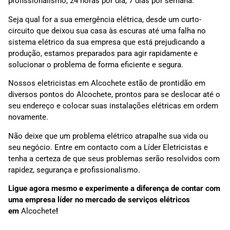
profissionalismo, 24 horas por dia, 7 dias por semana.
Seja qual for a sua emergência elétrica, desde um curto-
circuito que deixou sua casa às escuras até uma falha no
sistema elétrico da sua empresa que está prejudicando a
produção, estamos preparados para agir rapidamente e
solucionar o problema de forma eficiente e segura.
Nossos eletricistas em Alcochete estão de prontidão em
diversos pontos do Alcochete, prontos para se deslocar até o
seu endereço e colocar suas instalações elétricas em ordem
novamente.
Não deixe que um problema elétrico atrapalhe sua vida ou
seu negócio. Entre em contacto com a Líder Eletricistas e
tenha a certeza de que seus problemas serão resolvidos com
rapidez, segurança e profissionalismo.
Ligue agora mesmo e experimente a diferença de contar com
uma empresa líder no mercado de serviços elétricos
em
Alcochete
!