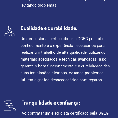
evitando problemas.
Qualidade e durabilidade:
Um profissional certificado pela DGEG possui o
conhecimento e a experiência necessários para
realizar um trabalho de alta qualidade, utilizando
materiais adequados e técnicas avançadas. Isso
garante o bom funcionamento e a durabilidade das
suas instalações elétricas, evitando problemas
futuros e gastos desnecessários com reparos.
Tranquilidade e confiança:
Ao contratar um eletricista certificado pela DGEG,