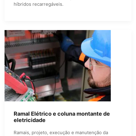
híbridos recarregáveis.
Ramal Elétrico e coluna montante de
eletricidade
Ramais, projeto, execução e manutenção da