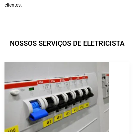
clientes.
NOSSOS SERVIÇOS DE ELETRICISTA