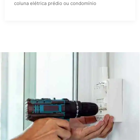
coluna elétrica prédio ou condomínio