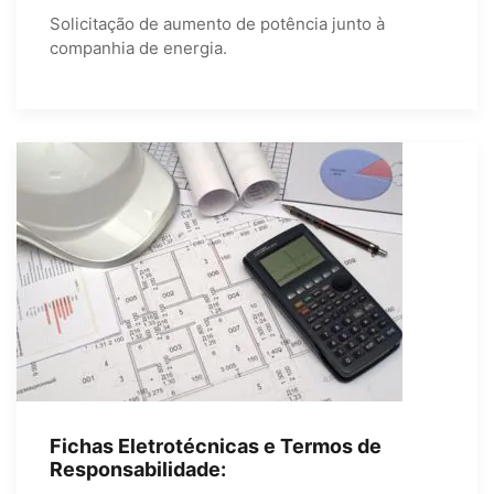
Solicitação de aumento de potência junto à
companhia de energia.
Fichas Eletrotécnicas e Termos de
Responsabilidade: