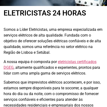
ELETRICISTAS 24 HORAS
Somos a Líder Eletricistas, uma empresa especializada em
serviços elétricos de alta qualidade.
Fundada com o
objetivo de oferecer soluções elétricas confiáveis e de alta
qualidade, somos uma referência no setor elétrico na
Região de Lisboa e Setúbal.
A nossa equipa é composta por
eletricistas certificados
DGEG
, altamente qualificados e experientes, prontos para
lidar com uma ampla gama de serviços elétricos.
Sabemos que imprevistos elétricos acontecem, e por isso,
estamos sempre disponíveis para te socorrer, a qualquer
hora do dia ou da noite, com o compromisso de fornecer
serviços confiáveis e eficientes para atender às
necessidades residenciais e empresariais dos nossos