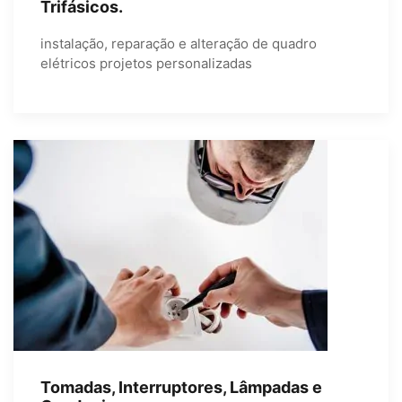
Trifásicos.
instalação, reparação e alteração de quadro
elétricos projetos personalizadas
Tomadas, Interruptores, Lâmpadas e