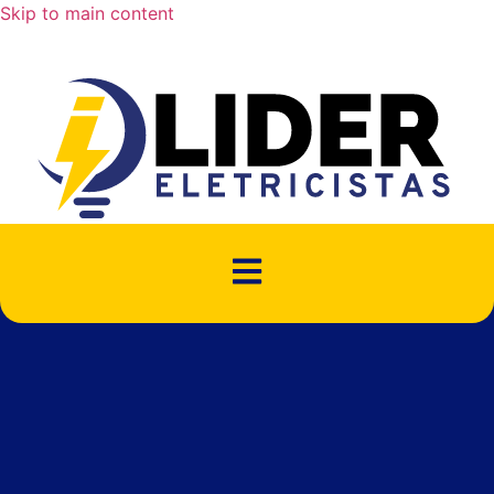
Skip to main content