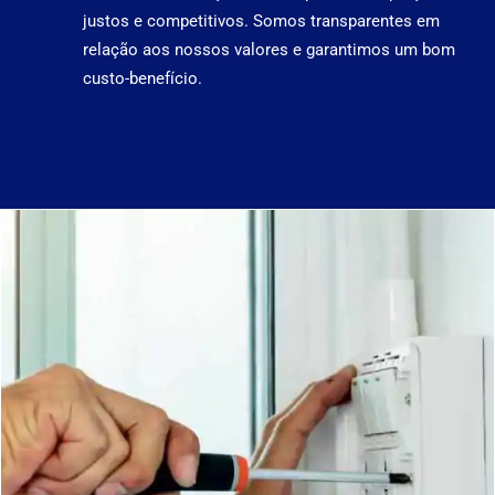
justos e competitivos. Somos transparentes em
relação aos nossos valores e garantimos um bom
custo-benefício.