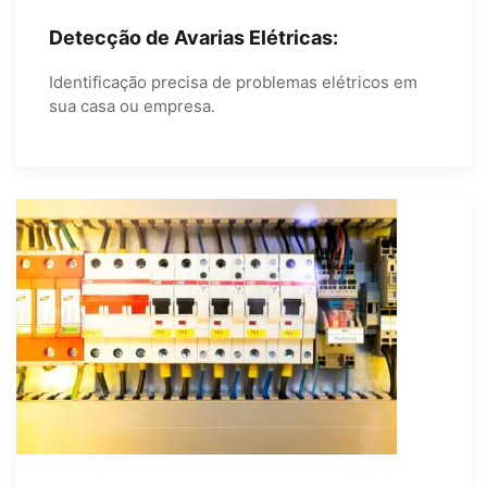
Detecção de Avarias Elétricas:
Identificação precisa de problemas elétricos em
sua casa ou empresa.