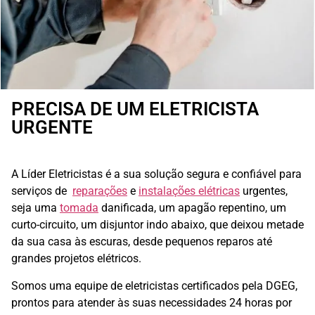
PRECISA DE UM ELETRICISTA
URGENTE
A Líder Eletricistas é a sua solução segura e confiável para
serviços de
reparações
e
instalações elétricas
urgentes,
seja uma
tomada
danificada, um apagão repentino, um
curto-circuito, um disjuntor indo abaixo, que deixou metade
da sua casa às escuras, desde pequenos reparos até
grandes projetos elétricos.
Somos uma equipe de eletricistas certificados pela DGEG,
prontos para atender às suas necessidades 24 horas por