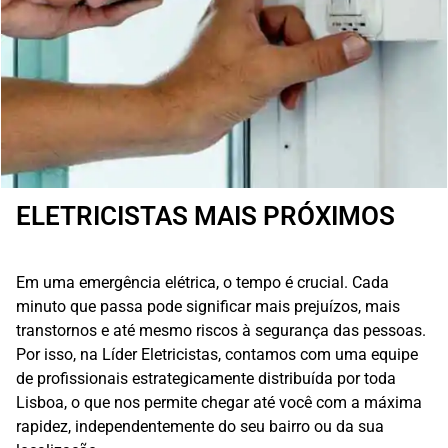
ELETRICISTAS MAIS PRÓXIMOS
Em uma emergência elétrica, o tempo é crucial. Cada
minuto que passa pode significar mais prejuízos, mais
transtornos e até mesmo riscos à segurança das pessoas.
Por isso, na Líder Eletricistas, contamos com uma equipe
de profissionais estrategicamente distribuída por toda
Lisboa, o que nos permite chegar até você com a máxima
rapidez, independentemente do seu bairro ou da sua