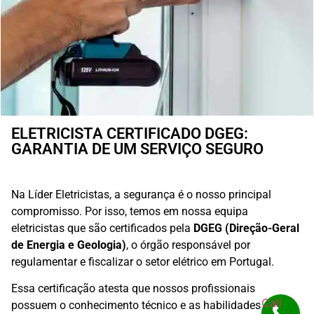
ELETRICISTA CERTIFICADO DGEG:
GARANTIA DE UM SERVIÇO SEGURO
Na Líder Eletricistas, a segurança é o nosso principal
compromisso. Por isso, temos em nossa equipa
eletricistas que são certificados pela
DGEG (Direção-Geral
de Energia e Geologia)
, o órgão responsável por
regulamentar e fiscalizar o setor elétrico em Portugal.
Essa certificação atesta que nossos profissionais
Call
possuem o conhecimento técnico e as habilidades