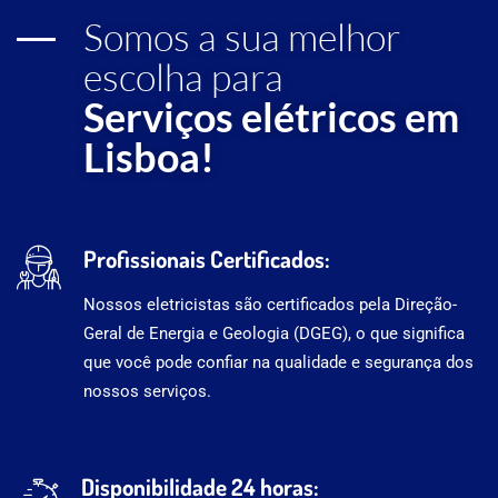
Somos a sua melhor
escolha para
Serviços elétricos em
Lisboa!
Profissionais Certificados:
Nossos eletricistas são certificados pela Direção-
Geral de Energia e Geologia (DGEG), o que significa
que você pode confiar na qualidade e segurança dos
nossos serviços.
Disponibilidade 24 horas: