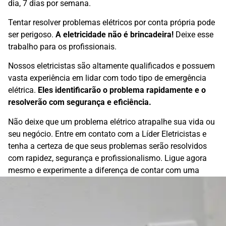
dia, 7 dias por semana.
Tentar resolver problemas elétricos por conta própria pode
ser perigoso.
A eletricidade não é brincadeira!
Deixe esse
trabalho para os profissionais.
Nossos eletricistas são altamente qualificados e possuem
vasta experiência em lidar com todo tipo de emergência
elétrica.
Eles identificarão o problema rapidamente e o
resolverão com segurança e eficiência.
Não deixe que um problema elétrico atrapalhe sua vida ou
seu negócio. Entre em contato com a Líder Eletricistas e
tenha a certeza de que seus problemas serão resolvidos
com rapidez, segurança e profissionalismo. Ligue agora
mesmo e experimente a diferença de contar com uma
empresa líder no mercado de serviços elétricos em Lisboa!