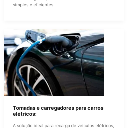
simples e eficientes.
Tomadas e carregadores para carros
elétricos:
A solução ideal para recarga de veículos elétricos,