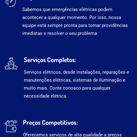
Sabemos que emergências elétricas podem
acontecer a qualquer momento. Por isso, nossa
equipe está sempre pronta para tomar providências
imediatas e resolver o seu problema.
Serviços Completos:
Serviços elétricos, desde instalações, reparações e
manutenções elétricas, sistemas de iluminação e
muito mais. Conte conosco para qualquer
necessidade elétrica.
Preços Competitivos:
Oferecemos serviços de alta qualidade a preços