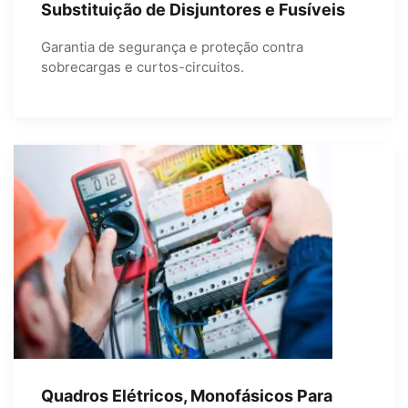
Substituição de Disjuntores e Fusíveis
Garantia de segurança e proteção contra
sobrecargas e curtos-circuitos.
Quadros Elétricos, Monofásicos Para