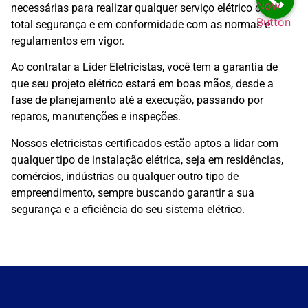
Now
necessárias para realizar qualquer serviço elétrico com
Button
total segurança e em conformidade com as normas e
regulamentos em vigor.
Ao contratar a Líder Eletricistas, você tem a garantia de
que seu projeto elétrico estará em boas mãos, desde a
fase de planejamento até a execução, passando por
reparos, manutenções e inspeções.
Nossos eletricistas certificados estão aptos a lidar com
qualquer tipo de instalação elétrica, seja em residências,
comércios, indústrias ou qualquer outro tipo de
empreendimento, sempre buscando garantir a sua
segurança e a eficiência do seu sistema elétrico.