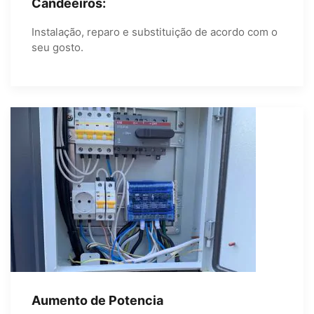
Candeeiros:
Instalação, reparo e substituição de acordo com o
seu gosto.
Aumento de Potencia