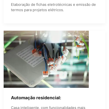
Elaboração de fichas eletrotécnicas e emissão de
termos para projetos elétricos.
Automação residencial:
Casa inteligente, com funcionalidades mais