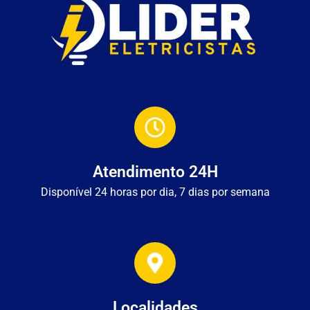
Atendimento 24H
Disponível 24 horas por dia, 7 dias por semana
Localidades