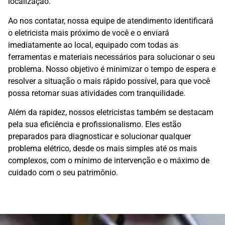
localização.
Ao nos contatar, nossa equipe de atendimento identificará
o eletricista mais próximo de você e o enviará
imediatamente ao local, equipado com todas as
ferramentas e materiais necessários para solucionar o seu
problema. Nosso objetivo é minimizar o tempo de espera e
resolver a situação o mais rápido possível, para que você
possa retomar suas atividades com tranquilidade.
Além da rapidez, nossos eletricistas também se destacam
pela sua eficiência e profissionalismo. Eles estão
preparados para diagnosticar e solucionar qualquer
problema elétrico, desde os mais simples até os mais
complexos, com o mínimo de intervenção e o máximo de
cuidado com o seu patrimônio.