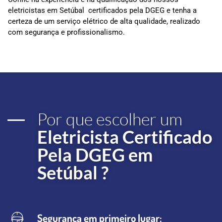
eletricistas em Setúbal certificados pela DGEG e tenha a
certeza de um serviço elétrico de alta qualidade, realizado
com segurança e profissionalismo.
Por que escolher um
Eletricista Certificado
Pela DGEG em
Setúbal ?
Segurança em primeiro lugar: