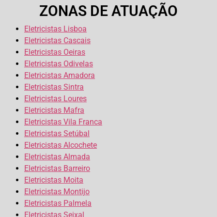
ZONAS DE ATUAÇÃO
Eletricistas Lisboa
Eletricistas Cascais
Eletricistas Oeiras
Eletricistas Odivelas
Eletricistas Amadora
Eletricistas Sintra
Eletricistas Loures
Eletricistas Mafra
Eletricistas Vila Franca
Eletricistas Setúbal
Eletricistas Alcochete
Eletricistas Almada
Eletricistas Barreiro
Eletricistas Moita
Eletricistas Montijo
Eletricistas Palmela
Eletricistas Seixal