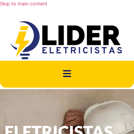
Skip to main content
ELETRICISTAS