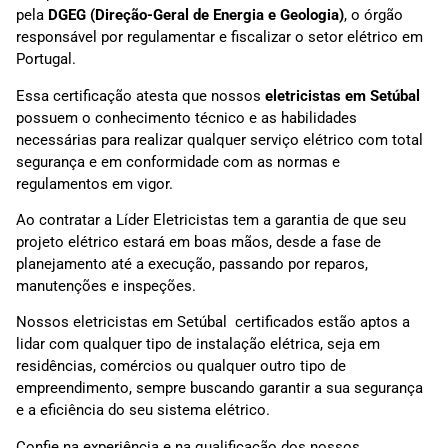
pela
DGEG (Direção-Geral de Energia e Geologia)
, o órgão
responsável por regulamentar e fiscalizar o setor elétrico em
Portugal.
Essa certificação atesta que nossos
eletricistas em
Setúbal
possuem o conhecimento técnico e as habilidades
necessárias para realizar qualquer serviço elétrico com total
segurança e em conformidade com as normas e
regulamentos em vigor.
Ao contratar a Líder Eletricistas tem a garantia de que seu
projeto elétrico estará em boas mãos, desde a fase de
planejamento até a execução, passando por reparos,
manutenções e inspeções.
Nossos eletricistas em Setúbal certificados estão aptos a
lidar com qualquer tipo de instalação elétrica, seja em
residências, comércios ou qualquer outro tipo de
empreendimento, sempre buscando garantir a sua segurança
e a eficiência do seu sistema elétrico.
Confie na experiência e na qualificação dos nossos