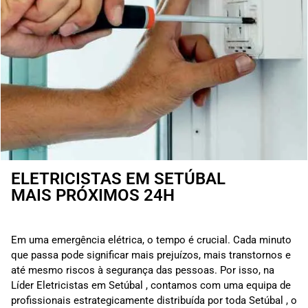
ELETRICISTAS EM SETÚBAL
MAIS PRÓXIMOS 24H
Em uma emergência elétrica, o tempo é crucial. Cada minuto
que passa pode significar mais prejuízos, mais transtornos e
até mesmo riscos à segurança das pessoas. Por isso, na
Líder Eletricistas em Setúbal , contamos com uma equipa de
profissionais estrategicamente distribuída por toda Setúbal , o