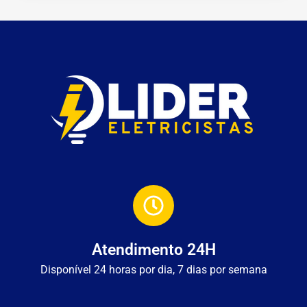
Atendimento 24H
Disponível 24 horas por dia, 7 dias por semana