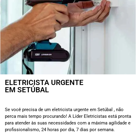
ELETRICISTA URGENTE
EM SETÚBAL
Se você precisa de um eletricista urgente em Setúbal , não
perca mais tempo procurando! A Líder Eletricistas está pronta
para atender às suas necessidades com a máxima agilidade e
profissionalismo, 24 horas por dia, 7 dias por semana.