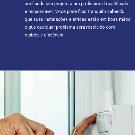
confiando seu projeto a um profissional qualificado
e responsável. Você pode ficar tranquilo sabendo
que suas instalações elétricas estão em boas mãos
e que qualquer problema será resolvido com
rapidez e eficiência.