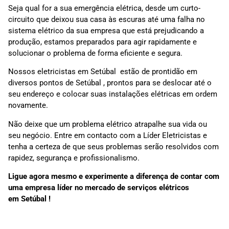
Seja qual for a sua emergência elétrica, desde um curto-
circuito que deixou sua casa às escuras até uma falha no
sistema elétrico da sua empresa que está prejudicando a
produção, estamos preparados para agir rapidamente e
solucionar o problema de forma eficiente e segura.
Nossos eletricistas em Setúbal estão de prontidão em
diversos pontos de Setúbal , prontos para se deslocar até o
seu endereço e colocar suas instalações elétricas em ordem
novamente.
Não deixe que um problema elétrico atrapalhe sua vida ou
seu negócio. Entre em contacto com a Líder Eletricistas e
tenha a certeza de que seus problemas serão resolvidos com
rapidez, segurança e profissionalismo.
Ligue agora mesmo e experimente a diferença de contar com
uma empresa líder no mercado de serviços elétricos
em
Setúbal
!