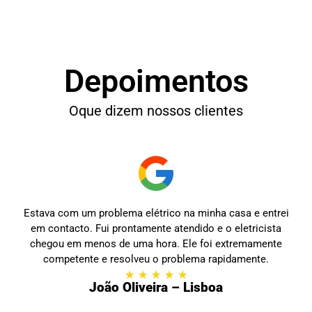
Depoimentos
Oque dizem nossos clientes
Estava com um problema elétrico na minha casa e entrei
em contacto. Fui prontamente atendido e o eletricista
chegou em menos de uma hora. Ele foi extremamente
competente e resolveu o problema rapidamente.
★
★
★
★
★
João Oliveira – Lisboa