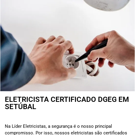
ELETRICISTA CERTIFICADO DGEG EM
SETÚBAL
Na Líder Eletricistas, a segurança é o nosso principal
compromisso. Por isso, nossos eletricistas são certificados