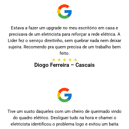
Estava a fazer um upgrade no meu escritório em casa e
precisava de um eletricista para reforçar a rede elétrica. A
Lider fez o serviço direitinho, sem quebrar nada nem deixar
sujeira. Recomendo pra quem precisa de um trabalho bem
feito.
★
★
★
★
★
Diogo Ferreira – Cascais
Tive um susto daqueles com um cheiro de queimado vindo
do quadro elétrico. Desliguei tudo na hora e chamei o
eletricista identificou o problema logo e evitou um baita