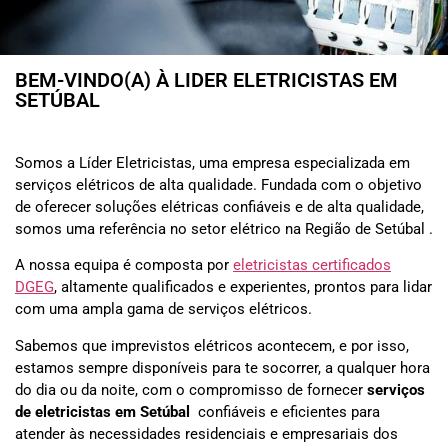
BEM-VINDO(A) À LIDER ELETRICISTAS EM
SETÚBAL
Somos a Líder Eletricistas, uma empresa especializada em
serviços elétricos de alta qualidade. Fundada com o objetivo
de oferecer soluções elétricas confiáveis e de alta qualidade,
somos uma referência no setor elétrico na Região de Setúbal .
A nossa equipa é composta por
eletricistas certificados
DGEG
, altamente qualificados e experientes, prontos para lidar
com uma ampla gama de serviços elétricos.
Sabemos que imprevistos elétricos acontecem, e por isso,
estamos sempre disponíveis para te socorrer, a qualquer hora
do dia ou da noite, com o compromisso de fornecer
serviços
de eletricistas em
Setúbal
confiáveis e eficientes para
atender às necessidades residenciais e empresariais dos