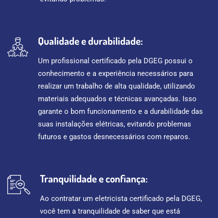
Qualidade e durabilidade:
Um profissional certificado pela DGEG possui o
conhecimento e a experiência necessários para
realizar um trabalho de alta qualidade, utilizando
materiais adequados e técnicas avançadas. Isso
garante o bom funcionamento e a durabilidade das
suas instalações elétricas, evitando problemas
futuros e gastos desnecessários com reparos.
Tranquilidade e confiança:
Ao contratar um eletricista certificado pela DGEG,
você tem a tranquilidade de saber que está