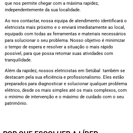
que nos permite chegar com a máxima rapidez,
independentemente da sua localidade.
Ao nos contactar, nossa equipa de atendimento identificará o
eletricista mais próximo e o enviará imediatamente ao local,
equipado com todas as ferramentas e materiais necessários
para solucionar o seu problema. Nosso objetivo é minimizar
o tempo de espera e resolver a situação o mais rápido
possível, para que possa retomar suas atividades com
tranquilidade.
Além da rapidez, nossos eletricistas em Setúbal também se
destacam pela sua eficiência e profissionalismo. Eles estão
preparados para diagnosticar e solucionar qualquer problema
elétrico, desde os mais simples até os mais complexos, com
o mínimo de intervenção e o máximo de cuidado com o seu
patrimônio.