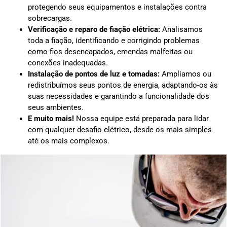
protegendo seus equipamentos e instalações contra
sobrecargas.
Verificação e reparo de fiação elétrica:
Analisamos
toda a fiação, identificando e corrigindo problemas
como fios desencapados, emendas malfeitas ou
conexões inadequadas.
Instalação de pontos de luz e tomadas:
Ampliamos ou
redistribuímos seus pontos de energia, adaptando-os às
suas necessidades e garantindo a funcionalidade dos
seus ambientes.
E muito mais!
Nossa equipe está preparada para lidar
com qualquer desafio elétrico, desde os mais simples
até os mais complexos.