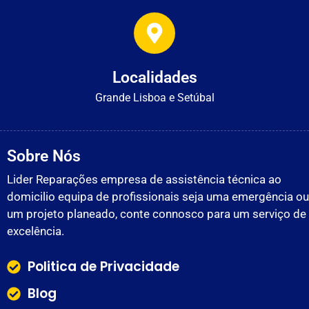
Localidades
Grande Lisboa e Setúbal
Sobre Nós
Lider Reparações empresa de assistência técnica ao
domicilio equipa de profissionais seja uma emergência ou
um projeto planeado, conte connosco para um serviço de
excelência.
Politica de Privacidade
Blog