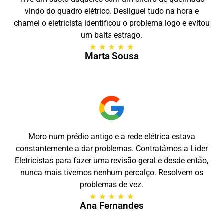
vindo do quadro elétrico. Desliguei tudo na hora e
chamei o eletricista identificou o problema logo e evitou
um baita estrago.
★
★
★
★
★
Marta Sousa
Moro num prédio antigo e a rede elétrica estava
constantemente a dar problemas. Contratámos a Lider
Eletricistas para fazer uma revisão geral e desde então,
nunca mais tivemos nenhum percalço. Resolvem os
problemas de vez.
★
★
★
★
★
Ana Fernandes