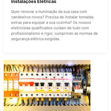
Instalações Elétricas
Quer renovar a iluminação da sua casa com
candeeiros novos? Precisa de instalar tomadas
extras para equipar a sua cozinha? Os nossos
eletricistas qualificados cuidam de tudo com
profissionalismo e rigor, cumprindo as normas de
segurança elétrica exigidas.