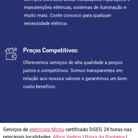
manutenções elétricas, sistemas de iluminação e
muito mais. Conte conosco para qualquer
necessidade elétrica.
Preços Competitivos:
Oferecemos serviços de alta qualidade a preços
justos e competitivos. Somos transparentes em
relação aos nossos valores e garantimos um bom
custo-benefício.
Serviços de
eletricista Moita
certificado DGEG 24 horas nas
principais localidades,
Alhos Vedros
|
Baixa da Banheira
|