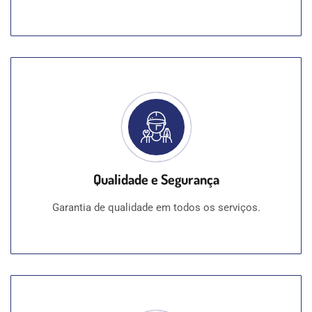
Qualidade e Segurança
Garantia de qualidade em todos os serviços.