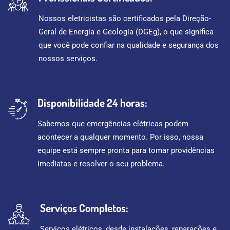
Nossos eletricistas são certificados pela Direção-
Geral de Energia e Geologia (DGEg), o que significa
que você pode confiar na qualidade e segurança dos
nossos serviços.
Disponibilidade 24 horas:
Sabemos que emergências elétricas podem
acontecer a qualquer momento. Por isso, nossa
equipe está sempre pronta para tomar providências
imediatas e resolver o seu problema.
Serviços Completos:
Serviços elétricos, desde instalações, reparações e