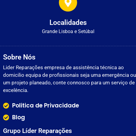
Localidades
Grande Lisboa e Setúbal
Sobre Nós
Lider Reparações empresa de assistência técnica ao
domicilio equipa de profissionais seja uma emergência ou
um projeto planeado, conte connosco para um serviço de
excelência.
Politica de Privacidade
Blog
Grupo Líder Reparações