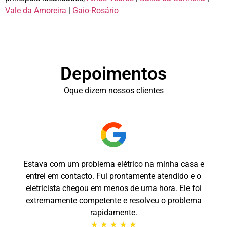
Vale da Amoreira
|
Gaio-Rosário
Depoimentos
Oque dizem nossos clientes
Estava com um problema elétrico na minha casa e
entrei em contacto. Fui prontamente atendido e o
eletricista chegou em menos de uma hora. Ele foi
extremamente competente e resolveu o problema
rapidamente.
★
★
★
★
★