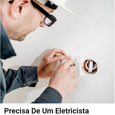
Precisa De Um Eletricista