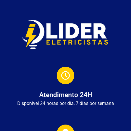
Atendimento 24H
Disponível 24 horas por dia, 7 dias por semana