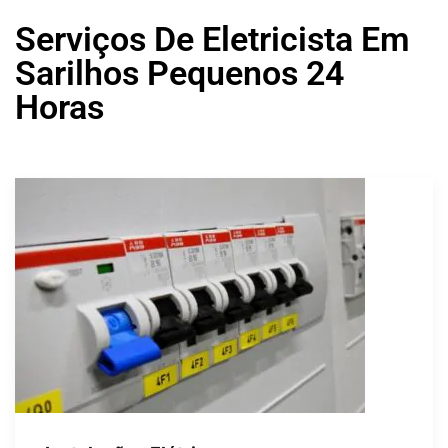
Serviços De Eletricista Em
Sarilhos Pequenos 24
Horas