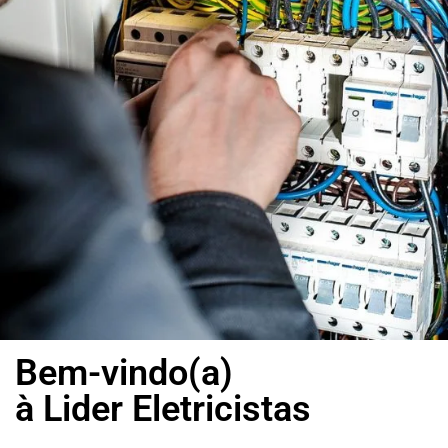
Bem-vindo(a)
à Lider Eletricistas