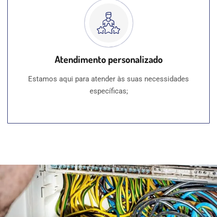
Atendimento personalizado
Estamos aqui para atender às suas necessidades
específicas;