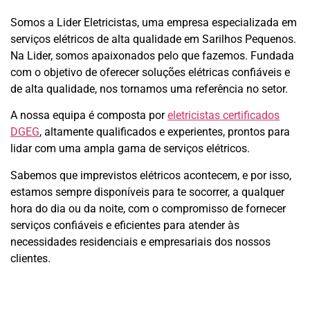
Somos a Lider Eletricistas, uma empresa especializada em
serviços elétricos de alta qualidade em Sarilhos Pequenos.
Na Lider, somos apaixonados pelo que fazemos.
Fundada
com o objetivo de oferecer soluções elétricas confiáveis e
de alta qualidade, nos tornamos uma referência no setor.
A nossa equipa é composta por
eletricistas certificados
DGEG
, altamente qualificados e experientes, prontos para
lidar com uma ampla gama de serviços elétricos.
Sabemos que imprevistos elétricos acontecem, e por isso,
estamos sempre disponíveis para te socorrer, a qualquer
hora do dia ou da noite, com o compromisso de fornecer
serviços confiáveis e eficientes para atender às
necessidades residenciais e empresariais dos nossos
clientes.