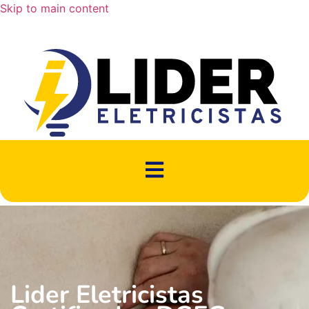
Skip to main content
Lider Eletricistas