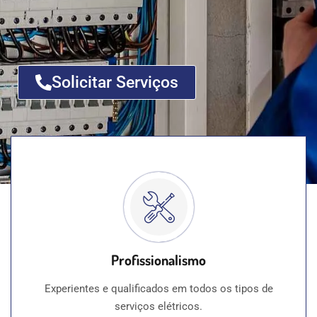
Solicitar Serviços
Profissionalismo
Experientes e qualificados em todos os tipos de
serviços elétricos.