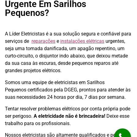
Urgente Em Sarilhos
Pequenos?
A Líder Eletricistas é a sua solução segura e confiável para
serviços de
reparações
e
instalações elétricas
urgentes,
seja uma tomada danificada, um apagão repentino, um
curto-circuito, o disjuntor indo abaixo, que deixou metade
da sua casa às escuras, desde pequenos reparos até
grandes projetos elétricos.
Somos uma equipe de eletricistas em Sarilhos
Pequenos
certificados pela DGEG, prontos para atender às
suas necessidades 24 horas por dia, 7 dias por semana.
Tentar resolver problemas elétricos por conta própria pode
ser perigoso.
A eletricidade não é brincadeira!
Deixe esse
trabalho para os profissionais.
Nossos eletricistas são altamente qualificados e possuem