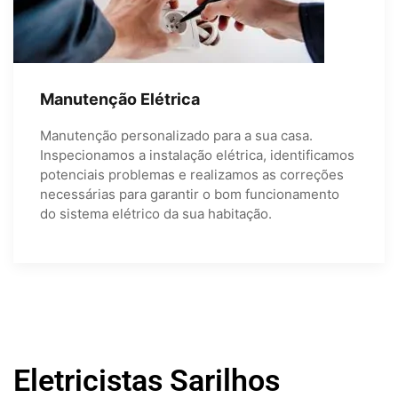
Manutenção Elétrica
Manutenção personalizado para a sua casa.
Inspecionamos a instalação elétrica, identificamos
potenciais problemas e realizamos as correções
necessárias para garantir o bom funcionamento
do sistema elétrico da sua habitação.
Eletricistas Sarilhos