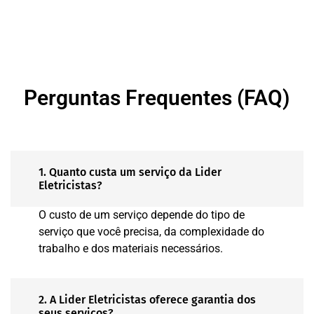
Perguntas Frequentes (FAQ)
1. Quanto custa um serviço da Lider
Eletricistas?
O custo de um serviço depende do tipo de
serviço que você precisa, da complexidade do
trabalho e dos materiais necessários.
2. A Lider Eletricistas oferece garantia dos
seus serviços?