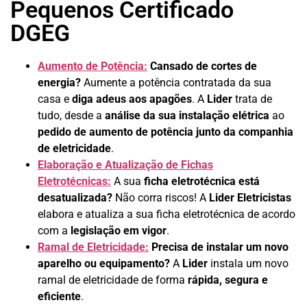
Pequenos Certificado
DGEG
Aumento de Potência:
Cansado de cortes de
energia?
Aumente a potência contratada da sua
casa e
diga adeus aos apagões
. A
Lider
trata de
tudo, desde a
análise da sua instalação elétrica
ao
pedido de aumento de potência junto da companhia
de eletricidade
.
Elaboração e Atualização de Fichas
Eletrotécnicas:
A sua
ficha eletrotécnica está
desatualizada?
Não corra riscos! A
Lider Eletricistas
elabora e atualiza a sua ficha eletrotécnica de acordo
com a
legislação em vigor
.
Ramal de Eletricidade:
Precisa de instalar um novo
aparelho ou equipamento?
A
Lider
instala um novo
ramal de eletricidade de forma
rápida, segura e
eficiente
.