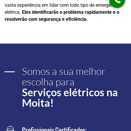
vasta experiência em lidar com todo tipo de emergência
elétrica.
Eles identificarão o problema rapidamente e o
resolverão com segurança e eficiência.
Somos a sua melhor
escolha para
Serviços elétricos na
Moita!
Profissionais Certificados: