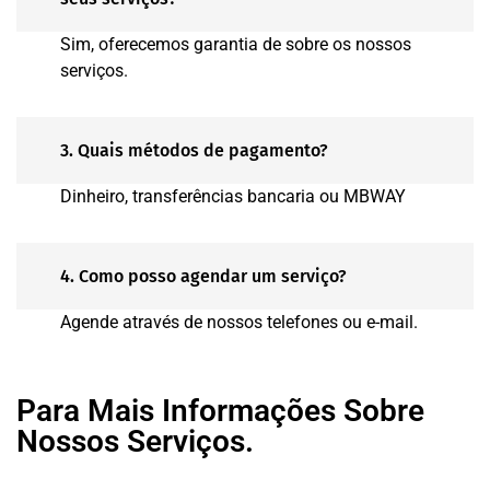
Sim, oferecemos garantia de sobre os nossos
serviços.
3. Quais métodos de pagamento?
Dinheiro, transferências bancaria ou MBWAY
4. Como posso agendar um serviço?
Agende através de nossos telefones ou e-mail.
Para Mais Informações Sobre
Nossos Serviços.