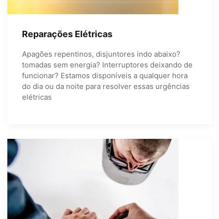
Reparações Elétricas
Apagões repentinos, disjuntores indo abaixo?
tomadas sem energia? Interruptores deixando de
funcionar? Estamos disponíveis a qualquer hora
do dia ou da noite para resolver essas urgências
elétricas