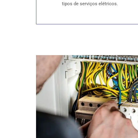
tipos de serviços elétricos.