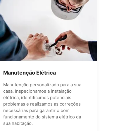
Manutenção Elétrica
Manutenção personalizado para a sua
casa. Inspecionamos a instalação
elétrica, identificamos potenciais
problemas e realizamos as correções
necessárias para garantir o bom
funcionamento do sistema elétrico da
sua habitação.