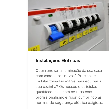
Instalações Elétricas
Quer renovar a iluminação da sua casa
com candeeiros novos? Precisa de
instalar tomadas extras para equipar a
sua cozinha? Os nossos eletricistas
qualificados cuidam de tudo com
profissionalismo e rigor, cumprindo as
normas de segurança elétrica exigidas.