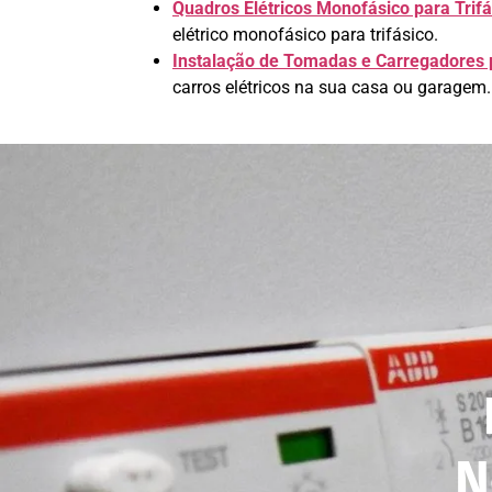
Quadros Elétricos Monofásico para Trifá
elétrico monofásico para trifásico.
Instalação de Tomadas e Carregadores p
carros elétricos na sua casa ou garagem.
N