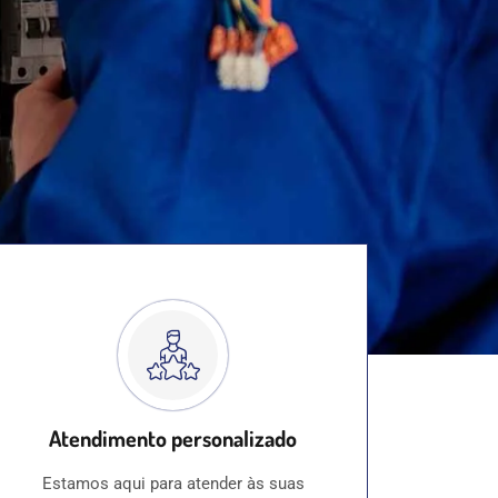
Atendimento personalizado
Estamos aqui para atender às suas