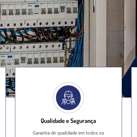
Qualidade e Segurança
Garantia de qualidade em todos os