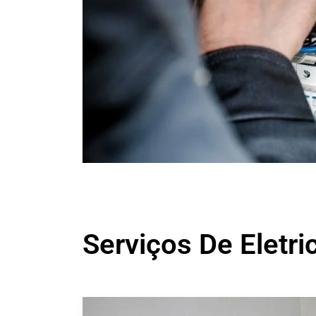
Serviços De Eletri