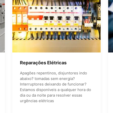
Reparações Elétricas
Apagões repentinos, disjuntores indo
abaixo? tomadas sem energia?
Interruptores deixando de funcionar?
Estamos disponíveis a qualquer hora do
dia ou da noite para resolver essas
urgências elétricas