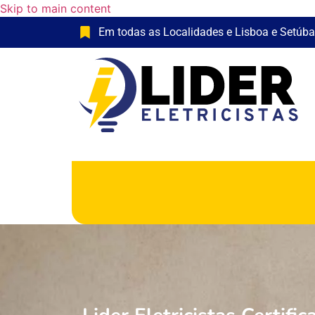
Skip to main content
Em todas as Localidades e Lisboa e Setúba