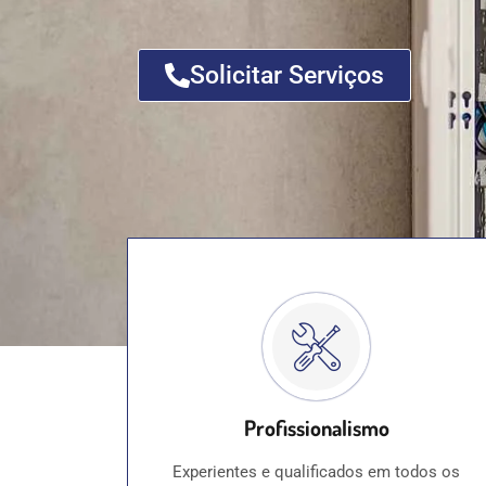
Solicitar Serviços
Profissionalismo
Experientes e qualificados em todos os