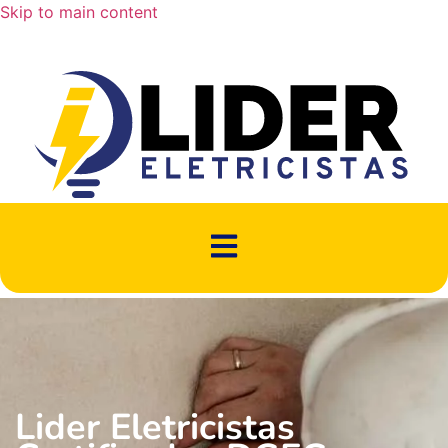
Skip to main content
Lider Eletricistas