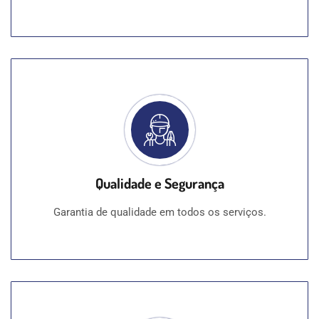
Qualidade e Segurança
Garantia de qualidade em todos os serviços.