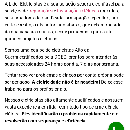
A Líder Eletricistas é a sua solução segura e confiável para
serviços de
reparações
e
instalações elétricas
urgentes,
seja uma tomada danificada, um apagão repentino, um
curto-circuito, o disjuntor indo abaixo, que deixou metade
da sua casa às escuras, desde pequenos reparos até
grandes projetos elétricos.
Somos uma equipe de eletricistas Alto da
Guerra
certificados pela DGEG, prontos para atender às
suas necessidades 24 horas por dia, 7 dias por semana.
Tentar resolver problemas elétricos por conta própria pode
ser perigoso.
A eletricidade não é brincadeira!
Deixe esse
trabalho para os profissionais.
Nossos eletricistas são altamente qualificados e possuem
vasta experiência em lidar com todo tipo de emergência
elétrica.
Eles identificarão o problema rapidamente e o
resolverão com segurança e eficiência.