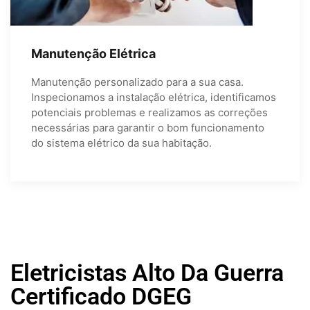
Manutenção Elétrica
Manutenção personalizado para a sua casa.
Inspecionamos a instalação elétrica, identificamos
potenciais problemas e realizamos as correções
necessárias para garantir o bom funcionamento
do sistema elétrico da sua habitação.
Eletricistas Alto Da Guerra
Certificado DGEG