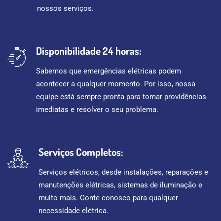
nossos serviços.
Disponibilidade 24 horas:
Sabemos que emergências elétricas podem
acontecer a qualquer momento. Por isso, nossa
equipe está sempre pronta para tomar providências
imediatas e resolver o seu problema.
Serviços Completos:
Serviços elétricos, desde instalações, reparações e
manutenções elétricas, sistemas de iluminação e
muito mais. Conte conosco para qualquer
necessidade elétrica.