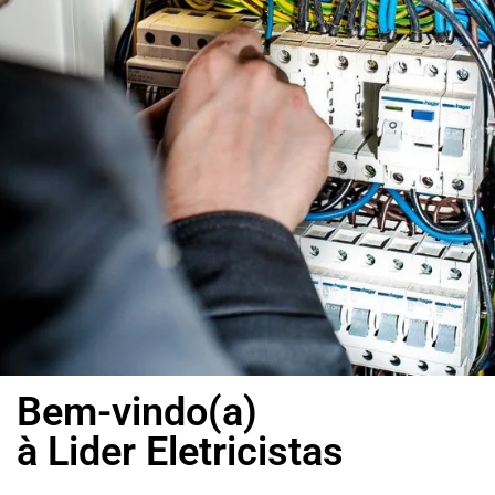
Bem-vindo(a)
à Lider Eletricistas