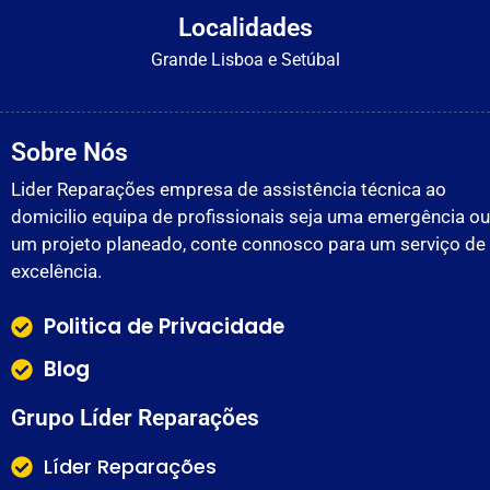
Localidades
Grande Lisboa e Setúbal
Sobre Nós
Lider Reparações empresa de assistência técnica ao
domicilio equipa de profissionais seja uma emergência ou
um projeto planeado, conte connosco para um serviço de
excelência.
Politica de Privacidade
Blog
Grupo Líder Reparações
Líder Reparações