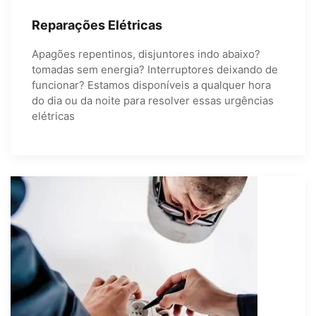
Reparações Elétricas
Apagões repentinos, disjuntores indo abaixo?
tomadas sem energia? Interruptores deixando de
funcionar? Estamos disponíveis a qualquer hora
do dia ou da noite para resolver essas urgências
elétricas