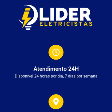
Atendimento 24H
Disponível 24 horas por dia, 7 dias por semana