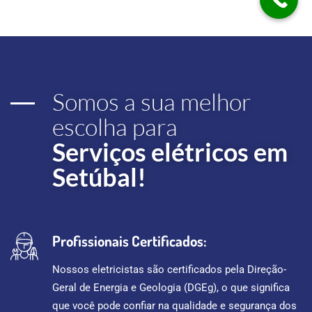
Somos a sua melhor
escolha para
Serviços elétricos em
Setúbal!
Profissionais Certificados:
Nossos eletricistas são certificados pela Direção-
Geral de Energia e Geologia (DGEg), o que significa
que você pode confiar na qualidade e segurança dos