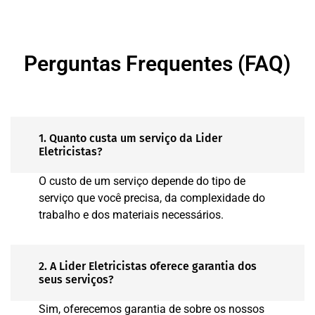
Perguntas Frequentes (FAQ)
1. Quanto custa um serviço da Lider
Eletricistas?
O custo de um serviço depende do tipo de
serviço que você precisa, da complexidade do
trabalho e dos materiais necessários.
2. A Lider Eletricistas oferece garantia dos
seus serviços?
Sim, oferecemos garantia de sobre os nossos