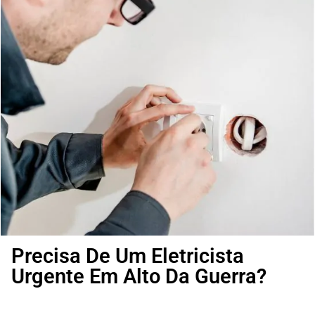
Precisa De Um Eletricista
Urgente Em Alto Da Guerra?