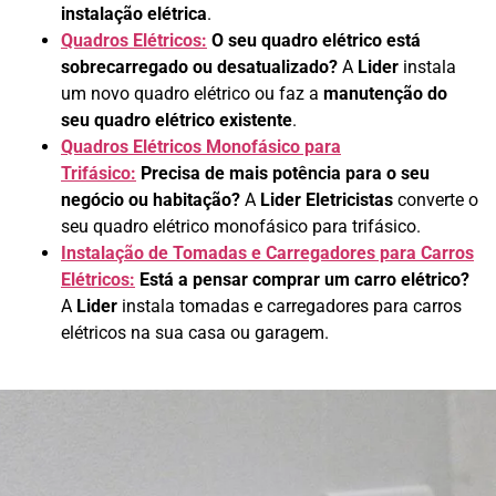
instalação elétrica
.
Quadros Elétricos:
O seu quadro elétrico está
sobrecarregado ou desatualizado?
A
Lider
instala
um novo quadro elétrico ou faz a
manutenção do
seu quadro elétrico existente
.
Quadros Elétricos Monofásico para
Trifásico:
Precisa de mais potência para o seu
negócio ou habitação?
A
Lider Eletricistas
converte o
seu quadro elétrico monofásico para trifásico.
Instalação de Tomadas e Carregadores para Carros
Elétricos:
Está a pensar comprar um carro elétrico?
A
Lider
instala tomadas e carregadores para carros
elétricos na sua casa ou garagem.