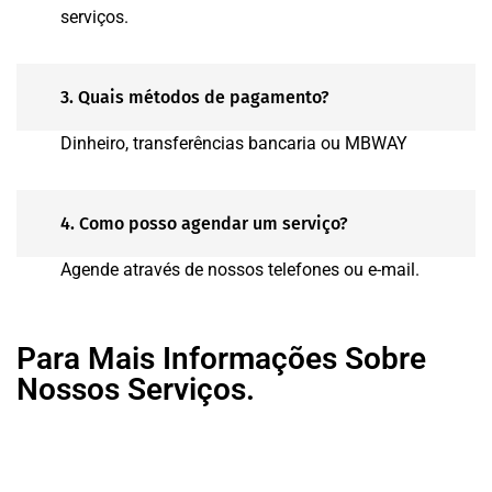
serviços.
3. Quais métodos de pagamento?
Dinheiro, transferências bancaria ou MBWAY
4. Como posso agendar um serviço?
Agende através de nossos telefones ou e-mail.
Para Mais Informações Sobre
Nossos Serviços.