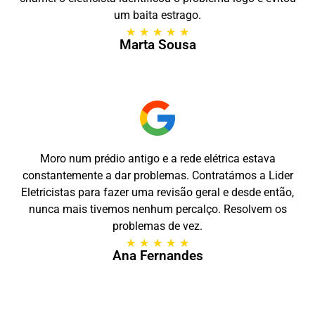
um baita estrago.
★
★
★
★
★
Marta Sousa
Moro num prédio antigo e a rede elétrica estava
constantemente a dar problemas. Contratámos a Lider
Eletricistas para fazer uma revisão geral e desde então,
nunca mais tivemos nenhum percalço. Resolvem os
problemas de vez.
★
★
★
★
★
Ana Fernandes