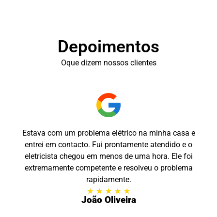
Depoimentos
Oque dizem nossos clientes
Estava com um problema elétrico na minha casa e
entrei em contacto. Fui prontamente atendido e o
eletricista chegou em menos de uma hora. Ele foi
extremamente competente e resolveu o problema
rapidamente.
★
★
★
★
★
João Oliveira