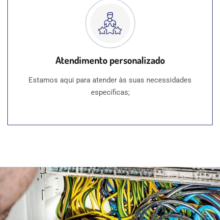
Atendimento personalizado
Estamos aqui para atender às suas necessidades
específicas;