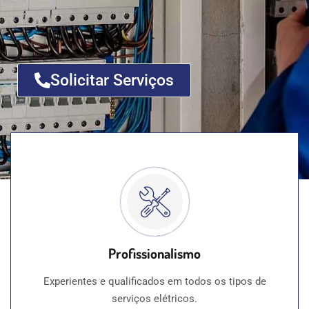
Solicitar Serviços
Profissionalismo
Experientes e qualificados em todos os tipos de
serviços elétricos.