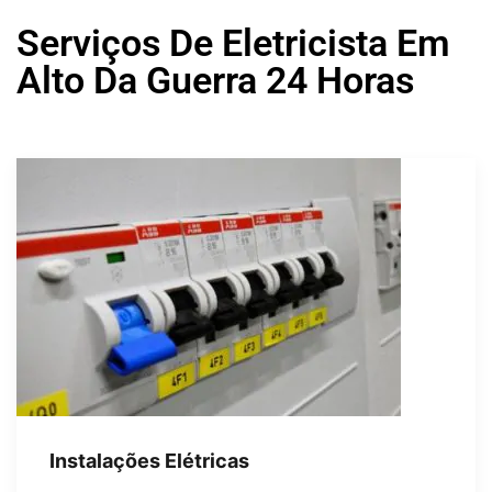
Serviços De Eletricista Em
Alto Da Guerra 24 Horas
Instalações Elétricas