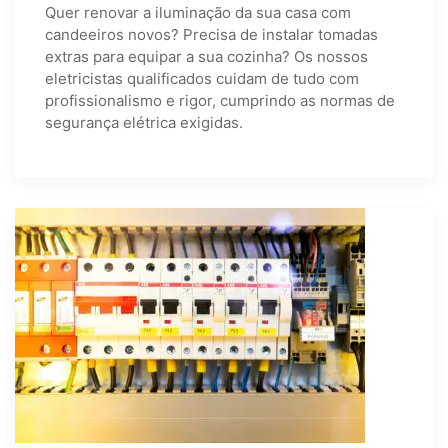
Quer renovar a iluminação da sua casa com
candeeiros novos? Precisa de instalar tomadas
extras para equipar a sua cozinha? Os nossos
eletricistas qualificados cuidam de tudo com
profissionalismo e rigor, cumprindo as normas de
segurança elétrica exigidas.