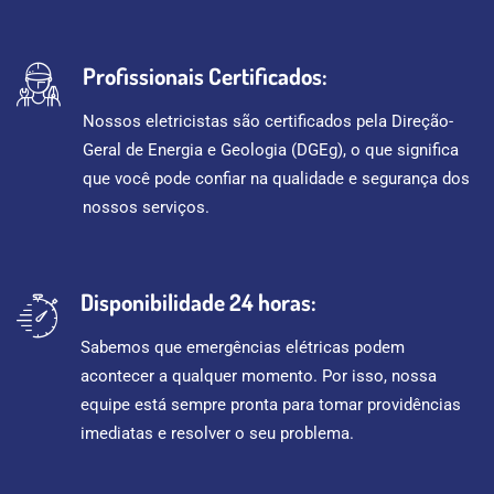
Profissionais Certificados:
Nossos eletricistas são certificados pela Direção-
Geral de Energia e Geologia (DGEg), o que significa
que você pode confiar na qualidade e segurança dos
nossos serviços.
Disponibilidade 24 horas:
Sabemos que emergências elétricas podem
acontecer a qualquer momento. Por isso, nossa
equipe está sempre pronta para tomar providências
imediatas e resolver o seu problema.