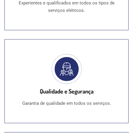
Experientes e qualificados em todos os tipos de
serviços elétricos.
Qualidade e Segurança
Garantia de qualidade em todos os serviços.