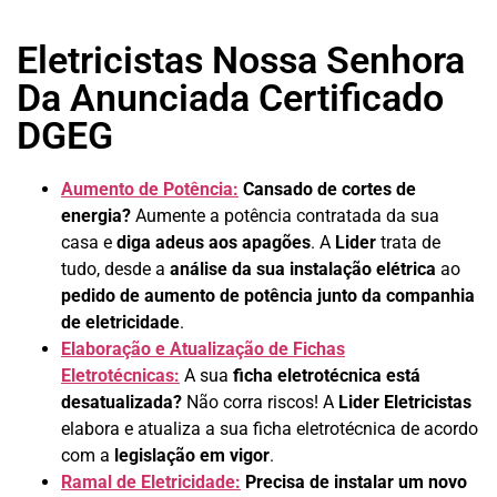
Eletricistas Nossa Senhora
Da Anunciada Certificado
DGEG
Aumento de Potência:
Cansado de cortes de
energia?
Aumente a potência contratada da sua
casa e
diga adeus aos apagões
. A
Lider
trata de
tudo, desde a
análise da sua instalação elétrica
ao
pedido de aumento de potência junto da companhia
de eletricidade
.
Elaboração e Atualização de Fichas
Eletrotécnicas:
A sua
ficha eletrotécnica está
desatualizada?
Não corra riscos! A
Lider Eletricistas
elabora e atualiza a sua ficha eletrotécnica de acordo
com a
legislação em vigor
.
Ramal de Eletricidade:
Precisa de instalar um novo