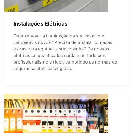
Instalações Elétricas
Quer renovar a iluminação da sua casa com
candeeiros novos? Precisa de instalar tomadas
extras para equipar a sua cozinha? Os nossos
eletricistas qualificados cuidam de tudo com
profissionalismo e rigor, cumprindo as normas de
segurança elétrica exigidas.