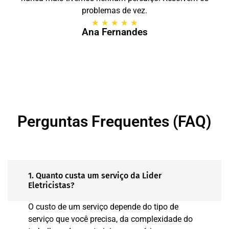
problemas de vez.
★
★
★
★
★
Ana Fernandes
Perguntas Frequentes (FAQ)
1. Quanto custa um serviço da Lider
Eletricistas?
O custo de um serviço depende do tipo de
serviço que você precisa, da complexidade do