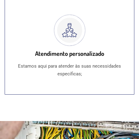
Atendimento personalizado
Estamos aqui para atender às suas necessidades
específicas;