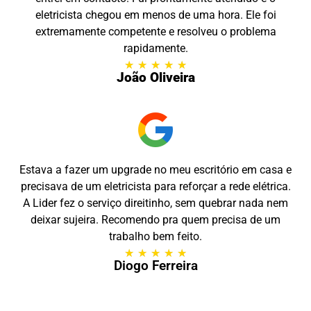
eletricista chegou em menos de uma hora. Ele foi
extremamente competente e resolveu o problema
rapidamente.
★
★
★
★
★
João Oliveira
Estava a fazer um upgrade no meu escritório em casa e
precisava de um eletricista para reforçar a rede elétrica.
A Lider fez o serviço direitinho, sem quebrar nada nem
deixar sujeira. Recomendo pra quem precisa de um
trabalho bem feito.
★
★
★
★
★
Diogo Ferreira