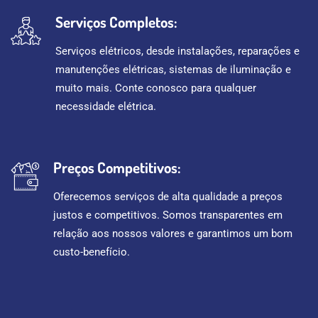
Serviços Completos:
Serviços elétricos, desde instalações, reparações e
manutenções elétricas, sistemas de iluminação e
muito mais. Conte conosco para qualquer
necessidade elétrica.
Preços Competitivos:
Oferecemos serviços de alta qualidade a preços
justos e competitivos. Somos transparentes em
relação aos nossos valores e garantimos um bom
custo-benefício.