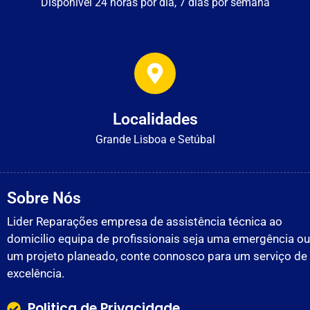
Disponível 24 horas por dia, 7 dias por semana
Localidades
Grande Lisboa e Setúbal
Sobre Nós
Lider Reparações empresa de assistência técnica ao
domicilio equipa de profissionais seja uma emergência ou
um projeto planeado, conte connosco para um serviço de
excelência.
Politica de Privacidade