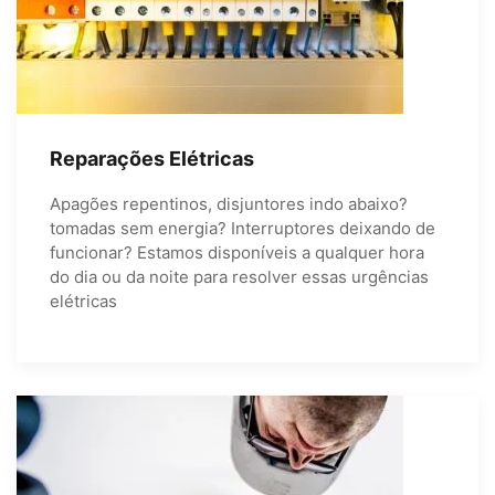
Reparações Elétricas
Apagões repentinos, disjuntores indo abaixo?
tomadas sem energia? Interruptores deixando de
funcionar? Estamos disponíveis a qualquer hora
do dia ou da noite para resolver essas urgências
elétricas