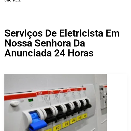
Serviços De Eletricista Em
Nossa Senhora Da
Anunciada 24 Horas