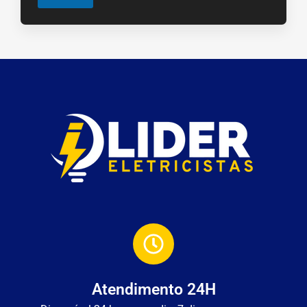
Atendimento 24H