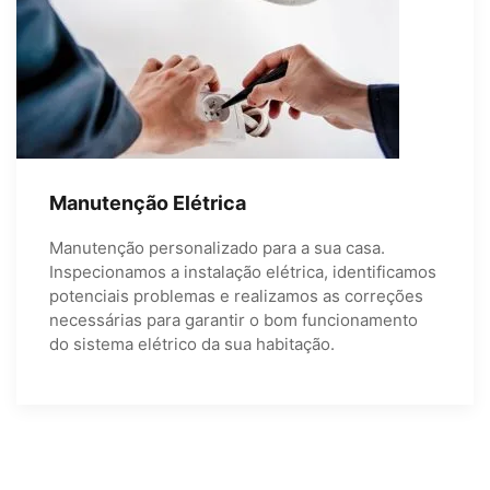
Manutenção Elétrica
Manutenção personalizado para a sua casa.
Inspecionamos a instalação elétrica, identificamos
potenciais problemas e realizamos as correções
necessárias para garantir o bom funcionamento
do sistema elétrico da sua habitação.