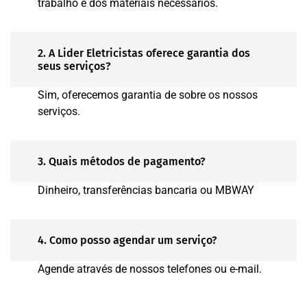
trabalho e dos materiais necessários.
2. A Lider Eletricistas oferece garantia dos
seus serviços?
Sim, oferecemos garantia de sobre os nossos
serviços.
3. Quais métodos de pagamento?
Dinheiro, transferências bancaria ou MBWAY
4. Como posso agendar um serviço?
Agende através de nossos telefones ou e-mail.