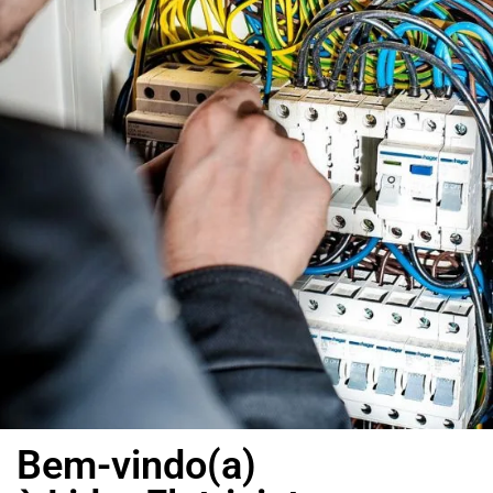
Bem-vindo(a)