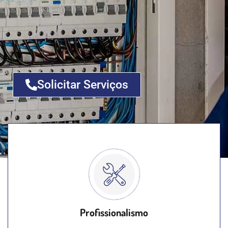
Solicitar Serviços
Profissionalismo