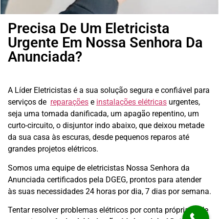
Precisa De Um Eletricista
Urgente Em Nossa Senhora Da
Anunciada?
A Líder Eletricistas é a sua solução segura e confiável para
serviços de
reparações
e
instalações elétricas
urgentes,
seja uma tomada danificada, um apagão repentino, um
curto-circuito, o disjuntor indo abaixo, que deixou metade
da sua casa às escuras, desde pequenos reparos até
grandes projetos elétricos.
Somos uma equipe de eletricistas Nossa Senhora da
Anunciada
certificados pela DGEG, prontos para atender
às suas necessidades 24 horas por dia, 7 dias por semana.
Tentar resolver problemas elétricos por conta própria pode