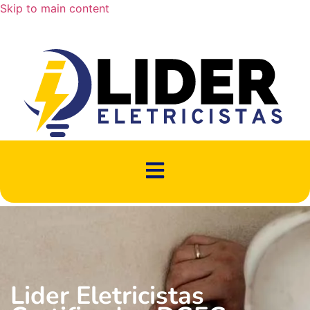
Skip to main content
Lider Eletricistas