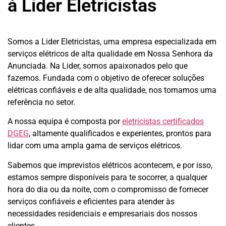
à Lider Eletricistas
Somos a Lider Eletricistas, uma empresa especializada em
serviços elétricos de alta qualidade em Nossa Senhora da
Anunciada. Na Lider, somos apaixonados pelo que
fazemos.
Fundada com o objetivo de oferecer soluções
elétricas confiáveis e de alta qualidade, nos tornamos uma
referência no setor.
A nossa equipa é composta por
eletricistas certificados
DGEG
, altamente qualificados e experientes, prontos para
lidar com uma ampla gama de serviços elétricos.
Sabemos que imprevistos elétricos acontecem, e por isso,
estamos sempre disponíveis para te socorrer, a qualquer
hora do dia ou da noite, com o compromisso de fornecer
serviços confiáveis e eficientes para atender às
necessidades residenciais e empresariais dos nossos
clientes.