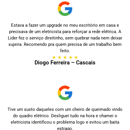
Estava a fazer um upgrade no meu escritório em casa e
precisava de um eletricista para reforçar a rede elétrica. A
Lider fez o serviço direitinho, sem quebrar nada nem deixar
sujeira. Recomendo pra quem precisa de um trabalho bem
feito.
★
★
★
★
★
Diogo Ferreira – Cascais
Tive um susto daqueles com um cheiro de queimado vindo
do quadro elétrico. Desliguei tudo na hora e chamei o
eletricista identificou o problema logo e evitou um baita
estrago.