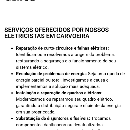
SERVIÇOS OFERECIDOS POR NOSSOS
ELETRICISTAS EM CARVOEIRA
Reparação de curto-circuitos e falhas elétricas:
Identificamos e resolvemos a origem do problema,
restaurando a segurança e o funcionamento do seu
sistema elétrico.
Resolução de problemas de energia:
Seja uma queda de
energia parcial ou total, investigamos a causa e
implementamos a solução mais adequada.
Instalação e reparação de quadros elétricos:
Modernizamos ou reparamos seu quadro elétrico,
garantindo a distribuição segura e eficiente da energia
em sua propriedade.
Substituição de disjuntores e fusíveis:
Trocamos
componentes danificados ou desatualizados,