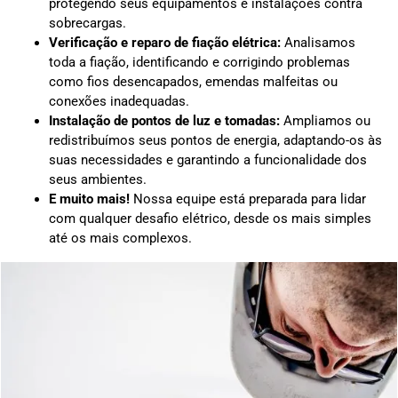
protegendo seus equipamentos e instalações contra
sobrecargas.
Verificação e reparo de fiação elétrica:
Analisamos
toda a fiação, identificando e corrigindo problemas
como fios desencapados, emendas malfeitas ou
conexões inadequadas.
Instalação de pontos de luz e tomadas:
Ampliamos ou
redistribuímos seus pontos de energia, adaptando-os às
suas necessidades e garantindo a funcionalidade dos
seus ambientes.
E muito mais!
Nossa equipe está preparada para lidar
com qualquer desafio elétrico, desde os mais simples
até os mais complexos.