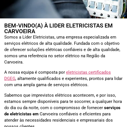
BEM-VINDO(A) À LIDER ELETRICISTAS EM
CARVOEIRA
Somos a Líder Eletricistas, uma empresa especializada em
serviços elétricos de alta qualidade. Fundada com o objetivo
de oferecer soluções elétricas confiáveis e de alta qualidade,
somos uma referência no setor elétrico na Região da
Carvoeira.
A nossa equipa é composta por
eletricistas certificados
DGEG
, altamente qualificados e experientes, prontos para lidar
com uma ampla gama de serviços elétricos.
Sabemos que imprevistos elétricos acontecem, e por isso,
estamos sempre disponíveis para te socorrer, a qualquer hora
do dia ou da noite, com o compromisso de fornecer
serviços
de eletricistas em
Carvoeira
confiáveis e eficientes para
atender às necessidades residenciais e empresariais dos
nossos clientes.