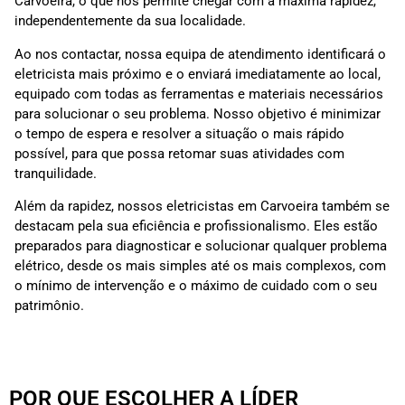
Carvoeira, o que nos permite chegar com a máxima rapidez,
independentemente da sua localidade.
Ao nos contactar, nossa equipa de atendimento identificará o
eletricista mais próximo e o enviará imediatamente ao local,
equipado com todas as ferramentas e materiais necessários
para solucionar o seu problema. Nosso objetivo é minimizar
o tempo de espera e resolver a situação o mais rápido
possível, para que possa retomar suas atividades com
tranquilidade.
Além da rapidez, nossos eletricistas em Carvoeira também se
destacam pela sua eficiência e profissionalismo. Eles estão
preparados para diagnosticar e solucionar qualquer problema
elétrico, desde os mais simples até os mais complexos, com
o mínimo de intervenção e o máximo de cuidado com o seu
patrimônio.
POR QUE ESCOLHER A LÍDER