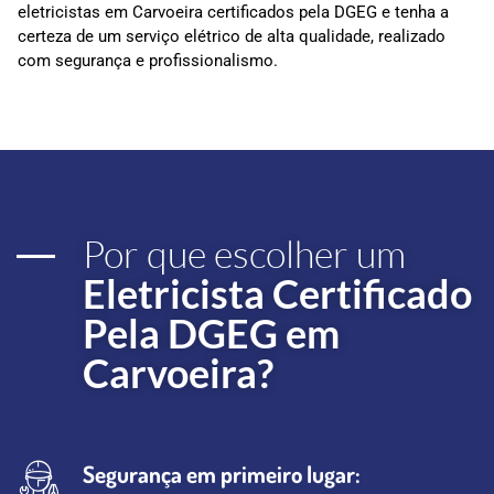
eletricistas em Carvoeira certificados pela DGEG e tenha a
certeza de um serviço elétrico de alta qualidade, realizado
com segurança e profissionalismo.
Por que escolher um
Eletricista Certificado
Pela DGEG em
Carvoeira?
Segurança em primeiro lugar: