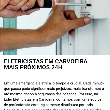
ELETRICISTAS EM CARVOEIRA
MAIS PRÓXIMOS 24H
Em uma emergência elétrica, o tempo é crucial. Cada minuto
que passa pode significar mais prejuízos, mais transtornos e
até mesmo riscos à segurança das pessoas. Por isso, na
Líder Eletricistas em Carvoeira, contamos com uma equipa
de profissionais estrategicamente distribuída por toda