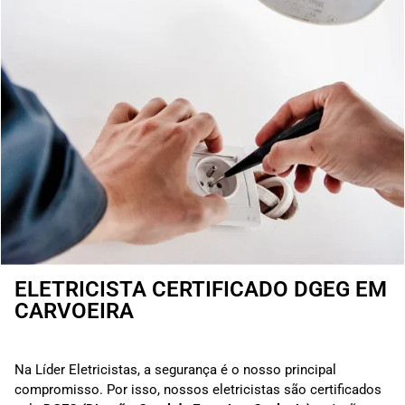
ELETRICISTA CERTIFICADO DGEG EM
CARVOEIRA
Na Líder Eletricistas, a segurança é o nosso principal
compromisso. Por isso, nossos eletricistas são certificados