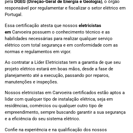
pela
DGEG (Direção-Geral de Energia e Geologia)
, o órgão
responsável por regulamentar e fiscalizar o setor elétrico em
Portugal.
Essa certificação atesta que nossos
eletricistas
em
Carvoeira possuem o conhecimento técnico e as
habilidades necessárias para realizar qualquer serviço
elétrico com total segurança e em conformidade com as
normas e regulamentos em vigor.
Ao contratar a Líder Eletricistas tem a garantia de que seu
projeto elétrico estará em boas mãos, desde a fase de
planejamento até a execução, passando por reparos,
manutenções e inspeções.
Nossos eletricistas em Carvoeira certificados estão aptos a
lidar com qualquer tipo de instalação elétrica, seja em
residências, comércios ou qualquer outro tipo de
empreendimento, sempre buscando garantir a sua segurança
e a eficiência do seu sistema elétrico.
Confie na experiência e na qualificação dos nossos