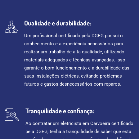
Qualidade e durabilidade:
Um profissional certificado pela DGEG possui o
conhecimento e a experiência necessários para
realizar um trabalho de alta qualidade, utilizando
materiais adequados e técnicas avançadas. Isso
garante o bom funcionamento e a durabilidade das
suas instalações elétricas, evitando problemas
futuros e gastos desnecessários com reparos.
Tranquilidade e confiança:
Ao contratar um eletricista em Carvoeira certificado
pela DGEG, tenha a tranquilidade de saber que está