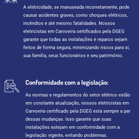
A eletricidade, se manuseada incorretamente, pode
causar acidentes graves, como choques elétricos,
incêndios e até mesmo fatalidades. Nossos
eletricistas em Carvoeira certificados pela DGEG
garante que todas as instalações e reparos sejam
feitos de forma segura, minimizando riscos para si,
sua família, seus funcionários e seu patrimônio.
Conformidade com a legislação:
As normas e regulamentos do setor elétrico estão
em constante atualização, nossos eletricistas em
Carvoeira certificado pela DGEG está sempre a par
dessas mudanças. Isso garante que suas
instalações estejam em conformidade com a
legislação vigente, evitando problemas.