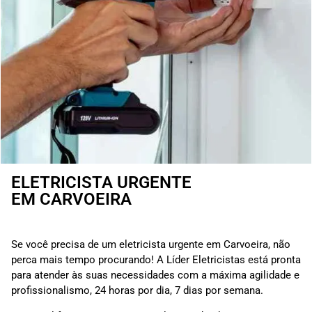
ELETRICISTA URGENTE
EM CARVOEIRA
Se você precisa de um eletricista urgente em Carvoeira, não
perca mais tempo procurando! A Líder Eletricistas está pronta
para atender às suas necessidades com a máxima agilidade e
profissionalismo, 24 horas por dia, 7 dias por semana.