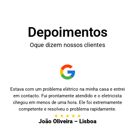
Depoimentos
Oque dizem nossos clientes
Estava com um problema elétrico na minha casa e entrei
em contacto. Fui prontamente atendido e o eletricista
chegou em menos de uma hora. Ele foi extremamente
competente e resolveu o problema rapidamente.
★
★
★
★
★
João Oliveira – Lisboa