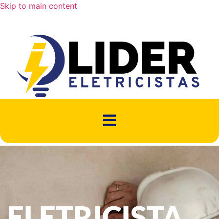
Skip to main content
ELETRICISTA