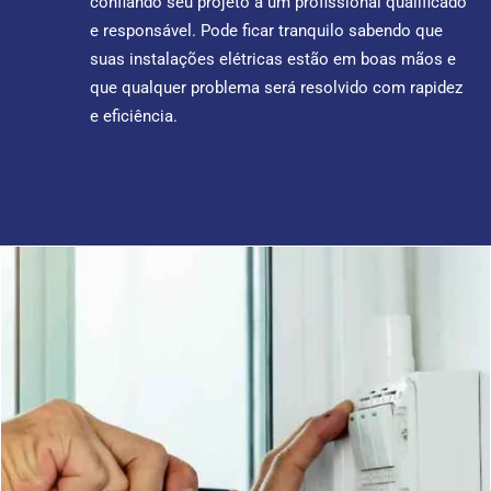
confiando seu projeto a um profissional qualificado
e responsável. Pode ficar tranquilo sabendo que
suas instalações elétricas estão em boas mãos e
que qualquer problema será resolvido com rapidez
e eficiência.