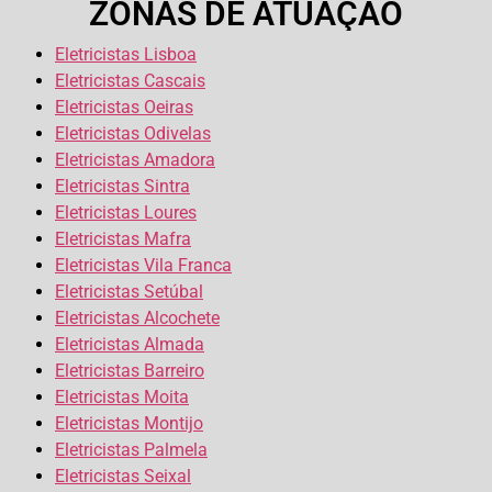
ZONAS DE ATUAÇÃO
Eletricistas Lisboa
Eletricistas Cascais
Eletricistas Oeiras
Eletricistas Odivelas
Eletricistas Amadora
Eletricistas Sintra
Eletricistas Loures
Eletricistas Mafra
Eletricistas Vila Franca
Eletricistas Setúbal
Eletricistas Alcochete
Eletricistas Almada
Eletricistas Barreiro
Eletricistas Moita
Eletricistas Montijo
Eletricistas Palmela
Eletricistas Seixal