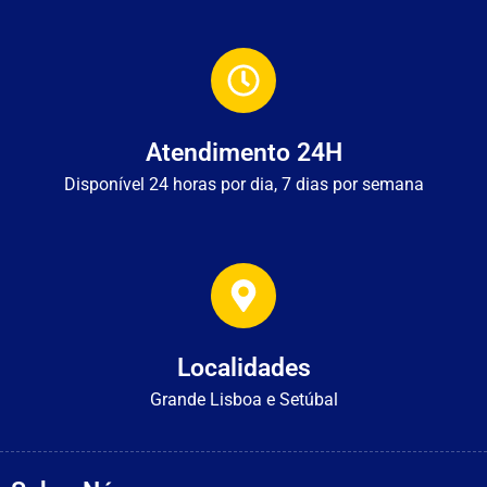
Atendimento 24H
Disponível 24 horas por dia, 7 dias por semana
Localidades
Grande Lisboa e Setúbal