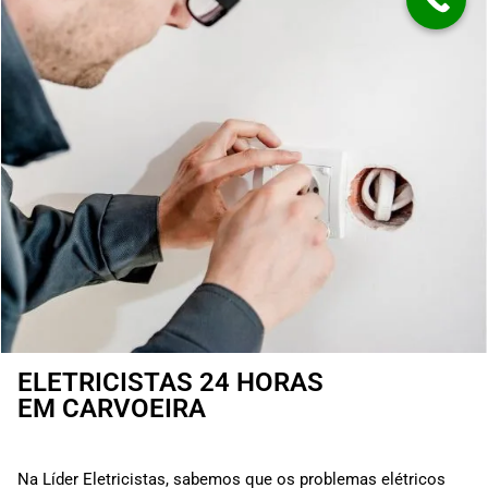
ELETRICISTAS 24 HORAS
EM CARVOEIRA
Na Líder Eletricistas, sabemos que os problemas elétricos