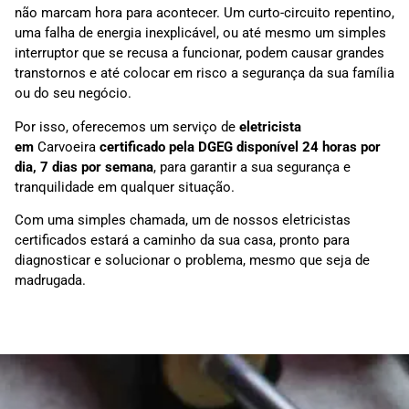
não marcam hora para acontecer. Um curto-circuito repentino,
uma falha de energia inexplicável, ou até mesmo um simples
interruptor que se recusa a funcionar, podem causar grandes
transtornos e até colocar em risco a segurança da sua família
ou do seu negócio.
Por isso, oferecemos um serviço de
eletricista
em
Carvoeira
certificado pela DGEG disponível 24 horas por
dia, 7 dias por semana
, para garantir a sua segurança e
tranquilidade em qualquer situação.
Com uma simples chamada, um de nossos eletricistas
certificados estará a caminho da sua casa, pronto para
diagnosticar e solucionar o problema, mesmo que seja de
madrugada.