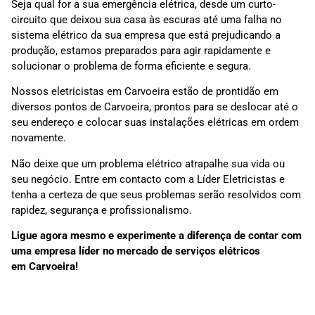
Seja qual for a sua emergência elétrica, desde um curto-
circuito que deixou sua casa às escuras até uma falha no
sistema elétrico da sua empresa que está prejudicando a
produção, estamos preparados para agir rapidamente e
solucionar o problema de forma eficiente e segura.
Nossos eletricistas em Carvoeira estão de prontidão em
diversos pontos de Carvoeira, prontos para se deslocar até o
seu endereço e colocar suas instalações elétricas em ordem
novamente.
Não deixe que um problema elétrico atrapalhe sua vida ou
seu negócio. Entre em contacto com a Líder Eletricistas e
tenha a certeza de que seus problemas serão resolvidos com
rapidez, segurança e profissionalismo.
Ligue agora mesmo e experimente a diferença de contar com
uma empresa líder no mercado de serviços elétricos
em Carvoeira!