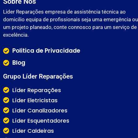
Sobre Nós
Lider Reparações empresa de assistência técnica ao
domicilio equipa de profissionais seja uma emergência ou
um projeto planeado, conte connosco para um serviço de
excelência.
Politica de Privacidade
Blog
Grupo Líder Reparações
Líder Reparações
Líder Eletricistas
Líder Canalizadores
Líder Esquentadores
Líder Caldeiras