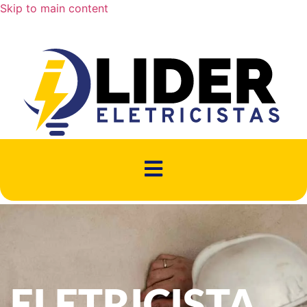
Skip to main content
ELETRICISTA