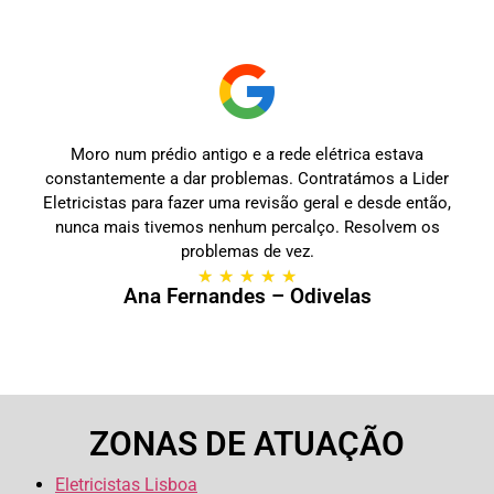
Moro num prédio antigo e a rede elétrica estava
constantemente a dar problemas. Contratámos a Lider
Eletricistas para fazer uma revisão geral e desde então,
nunca mais tivemos nenhum percalço. Resolvem os
problemas de vez.
★
★
★
★
★
Ana Fernandes – Odivelas
ZONAS DE ATUAÇÃO
Eletricistas Lisboa