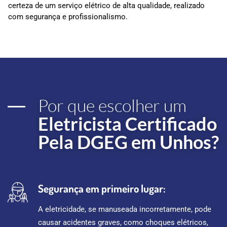
certeza de um serviço elétrico de alta qualidade, realizado
com segurança e profissionalismo.
Por que escolher um
Eletricista Certificado
Pela DGEG em Unhos?
Segurança em primeiro lugar:
A eletricidade, se manuseada incorretamente, pode
causar acidentes graves, como choques elétricos,