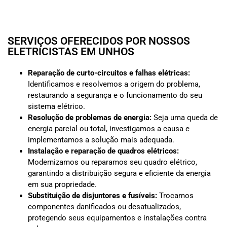
SERVIÇOS OFERECIDOS POR NOSSOS
ELETRICISTAS EM UNHOS
Reparação de curto-circuitos e falhas elétricas:
Identificamos e resolvemos a origem do problema,
restaurando a segurança e o funcionamento do seu
sistema elétrico.
Resolução de problemas de energia:
Seja uma queda de
energia parcial ou total, investigamos a causa e
implementamos a solução mais adequada.
Instalação e reparação de quadros elétricos:
Modernizamos ou reparamos seu quadro elétrico,
garantindo a distribuição segura e eficiente da energia
em sua propriedade.
Substituição de disjuntores e fusíveis:
Trocamos
componentes danificados ou desatualizados,
protegendo seus equipamentos e instalações contra