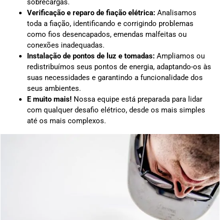
sobrecargas.
Verificação e reparo de fiação elétrica:
Analisamos
toda a fiação, identificando e corrigindo problemas
como fios desencapados, emendas malfeitas ou
conexões inadequadas.
Instalação de pontos de luz e tomadas:
Ampliamos ou
redistribuímos seus pontos de energia, adaptando-os às
suas necessidades e garantindo a funcionalidade dos
seus ambientes.
E muito mais!
Nossa equipe está preparada para lidar
com qualquer desafio elétrico, desde os mais simples
até os mais complexos.