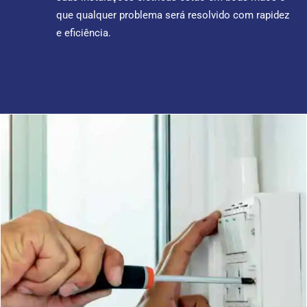
que qualquer problema será resolvido com rapidez
e eficiência.