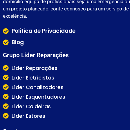
domicilio equipa de profissionais seja uma emergência ou
um projeto planeado, conte connosco para um serviço de
excelência.
Politica de Privacidade
Blog
Grupo Líder Reparações
Líder Reparações
Líder Eletricistas
Líder Canalizadores
Líder Esquentadores
Líder Caldeiras
Líder Estores