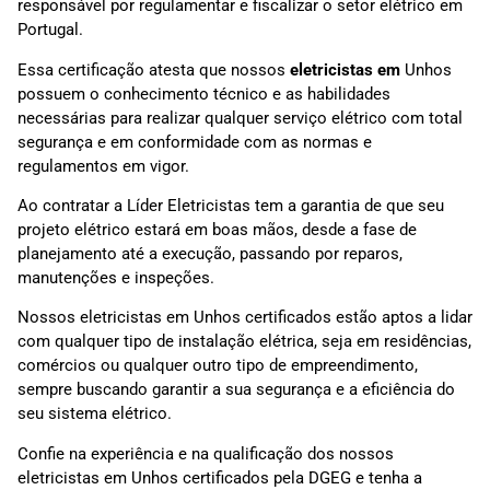
responsável por regulamentar e fiscalizar o setor elétrico em
Portugal.
Essa certificação atesta que nossos
eletricistas em
Unhos
possuem o conhecimento técnico e as habilidades
necessárias para realizar qualquer serviço elétrico com total
segurança e em conformidade com as normas e
regulamentos em vigor.
Ao contratar a Líder Eletricistas tem a garantia de que seu
projeto elétrico estará em boas mãos, desde a fase de
planejamento até a execução, passando por reparos,
manutenções e inspeções.
Nossos eletricistas em Unhos certificados estão aptos a lidar
com qualquer tipo de instalação elétrica, seja em residências,
comércios ou qualquer outro tipo de empreendimento,
sempre buscando garantir a sua segurança e a eficiência do
seu sistema elétrico.
Confie na experiência e na qualificação dos nossos
eletricistas em Unhos certificados pela DGEG e tenha a