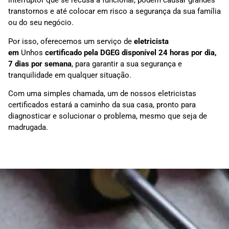
interruptor que se recusa a funcionar, podem causar grandes
transtornos e até colocar em risco a segurança da sua família
ou do seu negócio.
Por isso, oferecemos um serviço de
eletricista
em
Unhos
certificado pela DGEG disponível 24 horas por dia,
7 dias por semana
, para garantir a sua segurança e
tranquilidade em qualquer situação.
Com uma simples chamada, um de nossos eletricistas
certificados estará a caminho da sua casa, pronto para
diagnosticar e solucionar o problema, mesmo que seja de
madrugada.