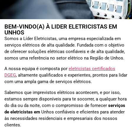
BEM-VINDO(A) À LIDER ELETRICISTAS EM
UNHOS
Somos a Líder Eletricistas, uma empresa especializada em
serviços elétricos de alta qualidade. Fundada com o objetivo
de oferecer soluções elétricas confiáveis e de alta qualidade,
somos uma referência no setor elétrico na Região de Unhos.
A nossa equipa é composta por
eletricistas certificados
DGEG
, altamente qualificados e experientes, prontos para lidar
com uma ampla gama de serviços elétricos.
Sabemos que imprevistos elétricos acontecem, e por isso,
estamos sempre disponíveis para te socorrer, a qualquer hora
do dia ou da noite, com o compromisso de fornecer
serviços
de eletricistas em
Unhos
confiáveis e eficientes para atender
às necessidades residenciais e empresariais dos nossos
clientes.