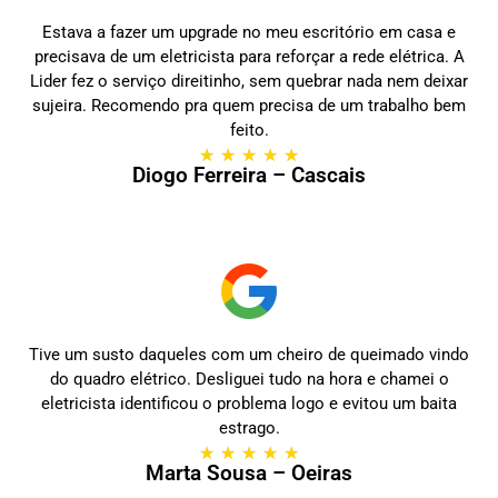
Estava a fazer um upgrade no meu escritório em casa e
precisava de um eletricista para reforçar a rede elétrica. A
Lider fez o serviço direitinho, sem quebrar nada nem deixar
sujeira. Recomendo pra quem precisa de um trabalho bem
feito.
★
★
★
★
★
Diogo Ferreira – Cascais
Tive um susto daqueles com um cheiro de queimado vindo
do quadro elétrico. Desliguei tudo na hora e chamei o
eletricista identificou o problema logo e evitou um baita
estrago.
★
★
★
★
★
Marta Sousa – Oeiras