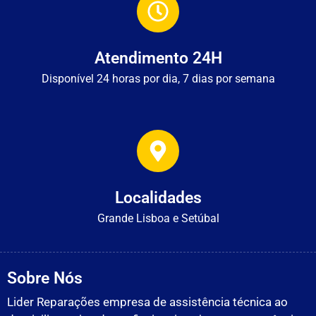
Atendimento 24H
Disponível 24 horas por dia, 7 dias por semana
Localidades
Grande Lisboa e Setúbal
Sobre Nós
Lider Reparações empresa de assistência técnica ao