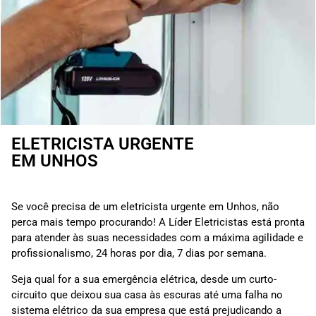
ELETRICISTA URGENTE
EM UNHOS
Se você precisa de um eletricista urgente em Unhos, não
perca mais tempo procurando! A Líder Eletricistas está pronta
para atender às suas necessidades com a máxima agilidade e
profissionalismo, 24 horas por dia, 7 dias por semana.
Seja qual for a sua emergência elétrica, desde um curto-
circuito que deixou sua casa às escuras até uma falha no
sistema elétrico da sua empresa que está prejudicando a