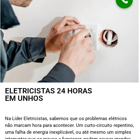
ELETRICISTAS 24 HORAS
EM UNHOS
Na Líder Eletricistas, sabemos que os problemas elétricos
não marcam hora para acontecer. Um curto-circuito repentino,
uma falha de energia inexplicável, ou até mesmo um simples