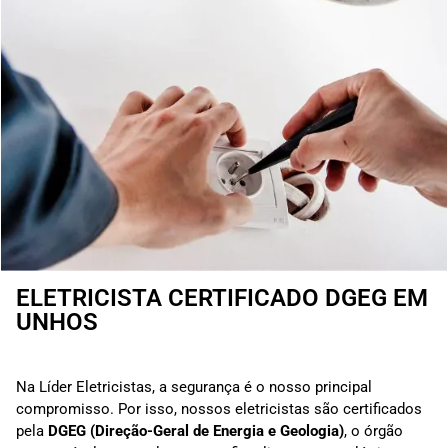
ELETRICISTA CERTIFICADO DGEG EM
UNHOS
Na Líder Eletricistas, a segurança é o nosso principal
compromisso. Por isso, nossos eletricistas são certificados
pela
DGEG (Direção-Geral de Energia e Geologia)
, o órgão