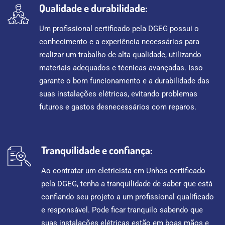
Qualidade e durabilidade:
Um profissional certificado pela DGEG possui o
conhecimento e a experiência necessários para
realizar um trabalho de alta qualidade, utilizando
materiais adequados e técnicas avançadas. Isso
garante o bom funcionamento e a durabilidade das
suas instalações elétricas, evitando problemas
futuros e gastos desnecessários com reparos.
Tranquilidade e confiança:
Ao contratar um eletricista em Unhos certificado
pela DGEG, tenha a tranquilidade de saber que está
confiando seu projeto a um profissional qualificado
e responsável. Pode ficar tranquilo sabendo que
suas instalações elétricas estão em boas mãos e