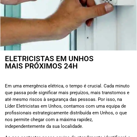
ELETRICISTAS EM UNHOS
MAIS PRÓXIMOS 24H
Em uma emergência elétrica, o tempo é crucial. Cada minuto
que passa pode significar mais prejuízos, mais transtornos e
até mesmo riscos à segurança das pessoas. Por isso, na
Líder Eletricistas em Unhos, contamos com uma equipa de
profissionais estrategicamente distribuída em Unhos, o que
nos permite chegar com a máxima rapidez,
independentemente da sua localidade.