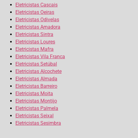
Eletricistas Cascais
Eletricistas Oeiras
Eletricistas Odivelas
Eletricistas Amadora
Eletricistas Sintra
Eletricistas Loures
Eletricistas Mafra
Eletricistas Vila Franca
Eletricistas Setúbal
Eletricistas Alcochete
Eletricistas Almada
Eletricistas Barreiro
Eletricistas Moita
Eletricistas Montijo
Eletricistas Palmela
Eletricistas Seixal
Eletricistas Sesimbra