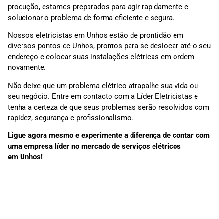
produção, estamos preparados para agir rapidamente e
solucionar o problema de forma eficiente e segura.
Nossos eletricistas em Unhos estão de prontidão em
diversos pontos de Unhos, prontos para se deslocar até o seu
endereço e colocar suas instalações elétricas em ordem
novamente.
Não deixe que um problema elétrico atrapalhe sua vida ou
seu negócio. Entre em contacto com a Líder Eletricistas e
tenha a certeza de que seus problemas serão resolvidos com
rapidez, segurança e profissionalismo.
Ligue agora mesmo e experimente a diferença de contar com
uma empresa líder no mercado de serviços elétricos
em Unhos!