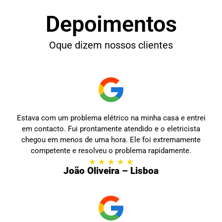
Depoimentos
Oque dizem nossos clientes
Estava com um problema elétrico na minha casa e entrei
em contacto. Fui prontamente atendido e o eletricista
chegou em menos de uma hora. Ele foi extremamente
competente e resolveu o problema rapidamente.
★
★
★
★
★
João Oliveira – Lisboa