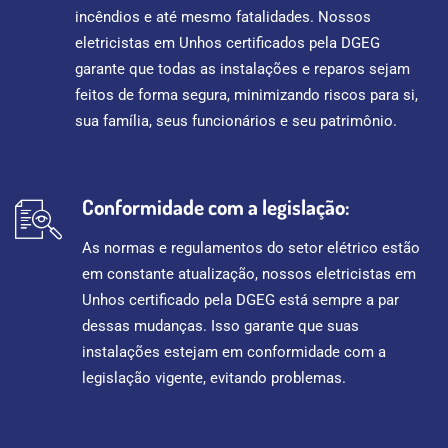
incêndios e até mesmo fatalidades. Nossos
eletricistas em Unhos certificados pela DGEG
garante que todas as instalações e reparos sejam
feitos de forma segura, minimizando riscos para si,
sua família, seus funcionários e seu patrimônio.
Conformidade com a legislação:
As normas e regulamentos do setor elétrico estão
em constante atualização, nossos eletricistas em
Unhos certificado pela DGEG está sempre a par
dessas mudanças. Isso garante que suas
instalações estejam em conformidade com a
legislação vigente, evitando problemas.