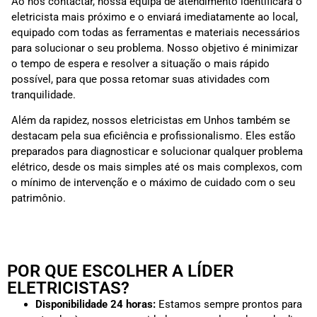
Ao nos contactar, nossa equipa de atendimento identificará o
eletricista mais próximo e o enviará imediatamente ao local,
equipado com todas as ferramentas e materiais necessários
para solucionar o seu problema. Nosso objetivo é minimizar
o tempo de espera e resolver a situação o mais rápido
possível, para que possa retomar suas atividades com
tranquilidade.
Além da rapidez, nossos eletricistas em Unhos também se
destacam pela sua eficiência e profissionalismo. Eles estão
preparados para diagnosticar e solucionar qualquer problema
elétrico, desde os mais simples até os mais complexos, com
o mínimo de intervenção e o máximo de cuidado com o seu
patrimônio.
POR QUE ESCOLHER A LÍDER
ELETRICISTAS?
Disponibilidade 24 horas:
Estamos sempre prontos para