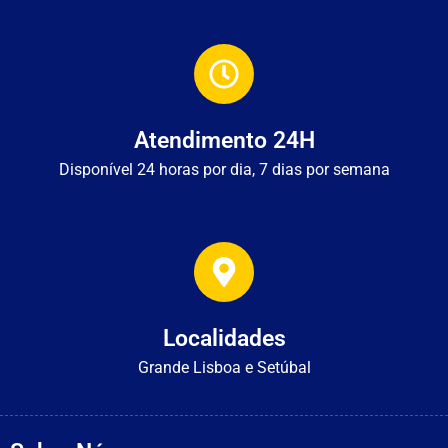
Atendimento 24H
Disponível 24 horas por dia, 7 dias por semana
Localidades
Grande Lisboa e Setúbal