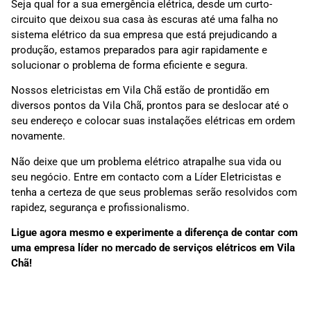
Seja qual for a sua emergência elétrica, desde um curto-
circuito que deixou sua casa às escuras até uma falha no
sistema elétrico da sua empresa que está prejudicando a
produção, estamos preparados para agir rapidamente e
solucionar o problema de forma eficiente e segura.
Nossos eletricistas em Vila Chã estão de prontidão em
diversos pontos da Vila Chã, prontos para se deslocar até o
seu endereço e colocar suas instalações elétricas em ordem
novamente.
Não deixe que um problema elétrico atrapalhe sua vida ou
seu negócio. Entre em contacto com a Líder Eletricistas e
tenha a certeza de que seus problemas serão resolvidos com
rapidez, segurança e profissionalismo.
Ligue agora mesmo e experimente a diferença de contar com
uma empresa líder no mercado de serviços elétricos em Vila
Chã!