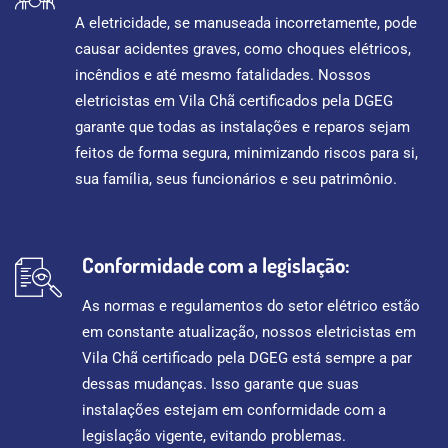
A eletricidade, se manuseada incorretamente, pode
causar acidentes graves, como choques elétricos,
incêndios e até mesmo fatalidades. Nossos
eletricistas em Vila Chã certificados pela DGEG
garante que todas as instalações e reparos sejam
feitos de forma segura, minimizando riscos para si,
sua família, seus funcionários e seu patrimônio.
Conformidade com a legislação:
As normas e regulamentos do setor elétrico estão
em constante atualização, nossos eletricistas em
Vila Chã certificado pela DGEG está sempre a par
dessas mudanças. Isso garante que suas
instalações estejam em conformidade com a
legislação vigente, evitando problemas.