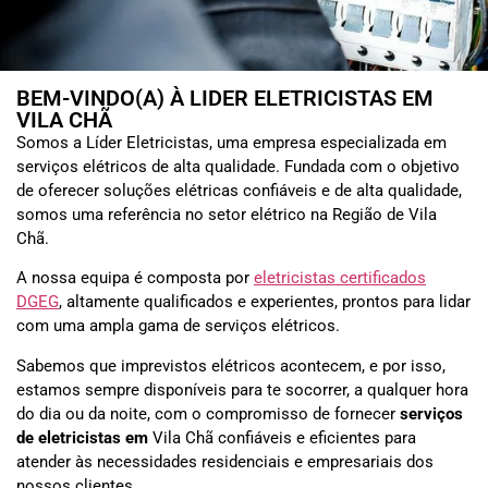
BEM-VINDO(A) À LIDER ELETRICISTAS EM
VILA CHÃ
Somos a Líder Eletricistas, uma empresa especializada em
serviços elétricos de alta qualidade. Fundada com o objetivo
de oferecer soluções elétricas confiáveis e de alta qualidade,
somos uma referência no setor elétrico na Região de Vila
Chã.
A nossa equipa é composta por
eletricistas certificados
DGEG
, altamente qualificados e experientes, prontos para lidar
com uma ampla gama de serviços elétricos.
Sabemos que imprevistos elétricos acontecem, e por isso,
estamos sempre disponíveis para te socorrer, a qualquer hora
do dia ou da noite, com o compromisso de fornecer
serviços
de eletricistas em
Vila Chã
confiáveis e eficientes para
atender às necessidades residenciais e empresariais dos
nossos clientes.