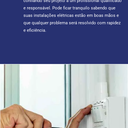
confiando seu projeto a um profissional qualificado
e responsável. Pode ficar tranquilo sabendo que
suas instalações elétricas estão em boas mãos e
que qualquer problema será resolvido com rapidez
e eficiência.