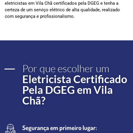
eletricistas em Vila Chã certificados pela DGEG e tenha a
certeza de um serviço elétrico de alta qualidade, realizado
com segurança e profissionalismo.
Por que escolher um
Eletricista Certificado
Pela DGEG em Vila
Chã?
Segurança em primeiro lugar: