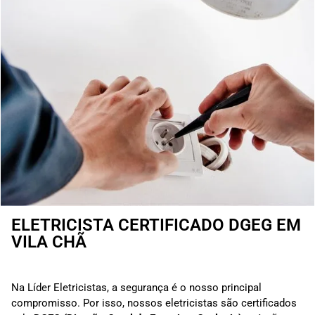
ELETRICISTA CERTIFICADO DGEG EM
VILA CHÃ
Na Líder Eletricistas, a segurança é o nosso principal
compromisso. Por isso, nossos eletricistas são certificados