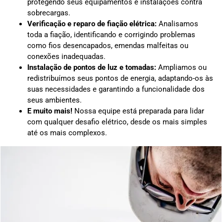
protegendo seus equipamentos e instalações contra
sobrecargas.
Verificação e reparo de fiação elétrica:
Analisamos
toda a fiação, identificando e corrigindo problemas
como fios desencapados, emendas malfeitas ou
conexões inadequadas.
Instalação de pontos de luz e tomadas:
Ampliamos ou
redistribuímos seus pontos de energia, adaptando-os às
suas necessidades e garantindo a funcionalidade dos
seus ambientes.
E muito mais!
Nossa equipe está preparada para lidar
com qualquer desafio elétrico, desde os mais simples
até os mais complexos.