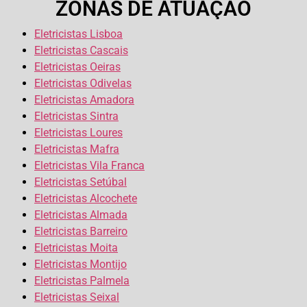
ZONAS DE ATUAÇÃO
Eletricistas Lisboa
Eletricistas Cascais
Eletricistas Oeiras
Eletricistas Odivelas
Eletricistas Amadora
Eletricistas Sintra
Eletricistas Loures
Eletricistas Mafra
Eletricistas Vila Franca
Eletricistas Setúbal
Eletricistas Alcochete
Eletricistas Almada
Eletricistas Barreiro
Eletricistas Moita
Eletricistas Montijo
Eletricistas Palmela
Eletricistas Seixal