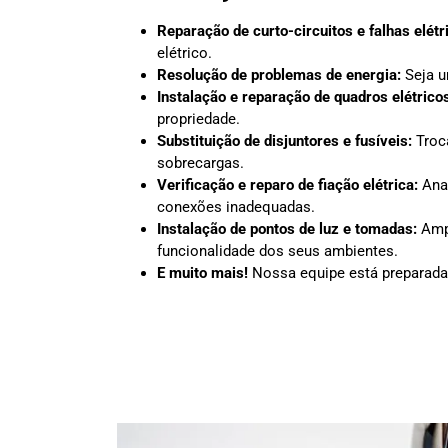
Reparação de curto-circuitos e falhas elétr
elétrico.
Resolução de problemas de energia:
Seja u
Instalação e reparação de quadros elétrico
propriedade.
Substituição de disjuntores e fusíveis:
Troc
sobrecargas.
Verificação e reparo de fiação elétrica:
Anal
conexões inadequadas.
Instalação de pontos de luz e tomadas:
Ampl
funcionalidade dos seus ambientes.
E muito mais!
Nossa equipe está preparada 