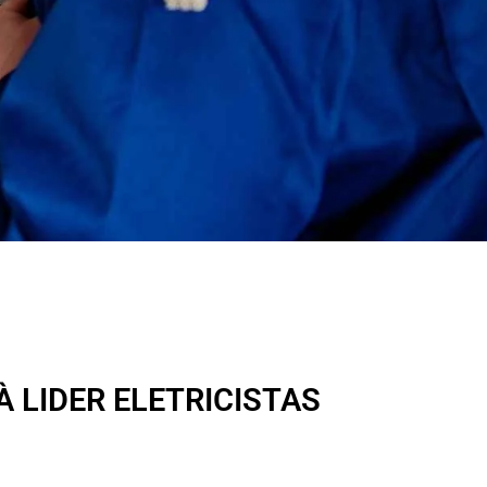
À LIDER ELETRICISTAS