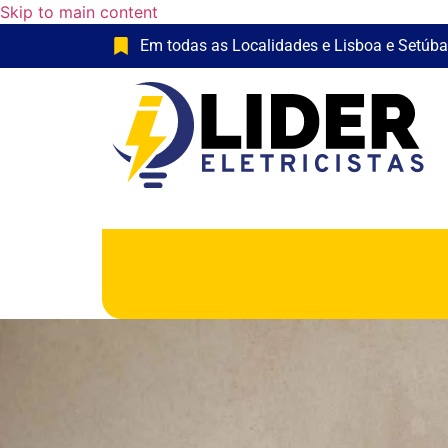
Skip to main content
Em todas as Localidades e Lisboa e Setúba