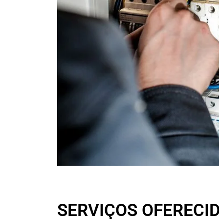
SERVIÇOS OFERECI