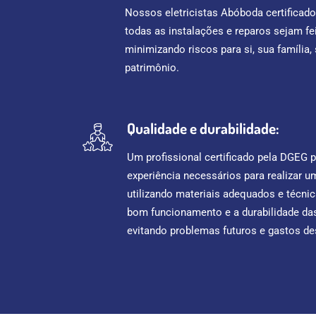
Nossos eletricistas Abóboda certificad
todas as instalações e reparos sejam fe
minimizando riscos para si, sua família,
patrimônio.
Qualidade e durabilidade:
Um profissional certificado pela DGEG 
experiência necessários para realizar um
utilizando materiais adequados e técni
bom funcionamento e a durabilidade das
evitando problemas futuros e gastos d