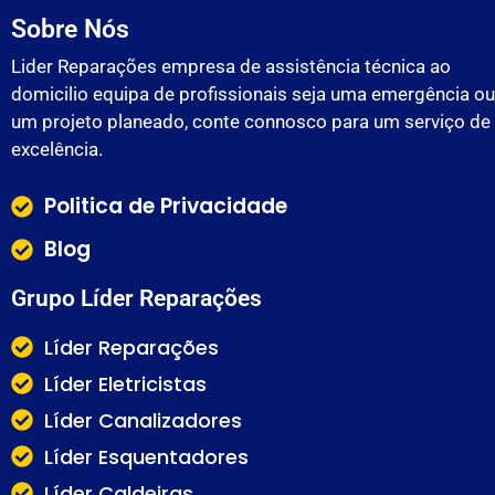
Sobre Nós
Lider Reparações empresa de assistência técnica ao
domicilio equipa de profissionais seja uma emergência ou
um projeto planeado, conte connosco para um serviço de
excelência.
Politica de Privacidade
Blog
Grupo Líder Reparações
Líder Reparações
Líder Eletricistas
Líder Canalizadores
Líder Esquentadores
Líder Caldeiras