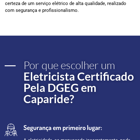
certeza de um serviço elétrico de alta qualidade, realizado
com segurança e profissionalismo.
Por que escolher um
Eletricista Certificado
Pela DGEG em
Caparide?
Segurança em primeiro lugar: