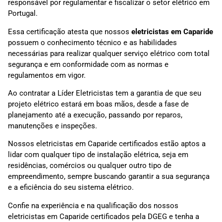
responsável por regulamentar e fiscalizar o setor elétrico em
Portugal.
Essa certificação atesta que nossos
eletricistas em
Caparide
possuem o conhecimento técnico e as habilidades
necessárias para realizar qualquer serviço elétrico com total
segurança e em conformidade com as normas e
regulamentos em vigor.
Ao contratar a Líder Eletricistas tem a garantia de que seu
projeto elétrico estará em boas mãos, desde a fase de
planejamento até a execução, passando por reparos,
manutenções e inspeções.
Nossos eletricistas em Caparide certificados estão aptos a
lidar com qualquer tipo de instalação elétrica, seja em
residências, comércios ou qualquer outro tipo de
empreendimento, sempre buscando garantir a sua segurança
e a eficiência do seu sistema elétrico.
Confie na experiência e na qualificação dos nossos
eletricistas em Caparide certificados pela DGEG e tenha a