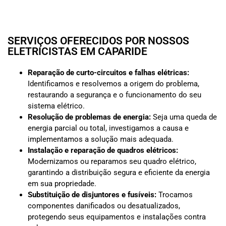
SERVIÇOS OFERECIDOS POR NOSSOS
ELETRICISTAS EM CAPARIDE
Reparação de curto-circuitos e falhas elétricas:
Identificamos e resolvemos a origem do problema,
restaurando a segurança e o funcionamento do seu
sistema elétrico.
Resolução de problemas de energia:
Seja uma queda de
energia parcial ou total, investigamos a causa e
implementamos a solução mais adequada.
Instalação e reparação de quadros elétricos:
Modernizamos ou reparamos seu quadro elétrico,
garantindo a distribuição segura e eficiente da energia
em sua propriedade.
Substituição de disjuntores e fusíveis:
Trocamos
componentes danificados ou desatualizados,
protegendo seus equipamentos e instalações contra