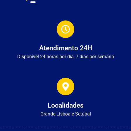
Atendimento 24H
Disponível 24 horas por dia, 7 dias por semana
Localidades
Grande Lisboa e Setúbal