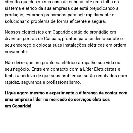
circuito que deixou sua casa às escuras até uma falha no
sistema elétrico da sua empresa que está prejudicando a
produção, estamos preparados para agir rapidamente e
solucionar o problema de forma eficiente e segura.
Nossos eletricistas em Caparide estão de prontidão em
diversos pontos de Cascais, prontos para se deslocar até o
seu endereço e colocar suas instalações elétricas em ordem
novamente.
Não deixe que um problema elétrico atrapalhe sua vida ou
seu negócio. Entre em contacto com a Líder Eletricistas e
tenha a certeza de que seus problemas serão resolvidos com
rapidez, segurança e profissionalismo.
Ligue agora mesmo e experimente a diferença de contar com
uma empresa líder no mercado de serviços elétricos
em
Caparide
!