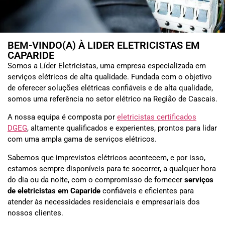
BEM-VINDO(A) À LIDER ELETRICISTAS EM
CAPARIDE
Somos a Líder Eletricistas, uma empresa especializada em
serviços elétricos de alta qualidade. Fundada com o objetivo
de oferecer soluções elétricas confiáveis e de alta qualidade,
somos uma referência no setor elétrico na Região de Cascais.
A nossa equipa é composta por
eletricistas certificados
DGEG
, altamente qualificados e experientes, prontos para lidar
com uma ampla gama de serviços elétricos.
Sabemos que imprevistos elétricos acontecem, e por isso,
estamos sempre disponíveis para te socorrer, a qualquer hora
do dia ou da noite, com o compromisso de fornecer
serviços
de eletricistas em
Caparide
confiáveis e eficientes para
atender às necessidades residenciais e empresariais dos
nossos clientes.