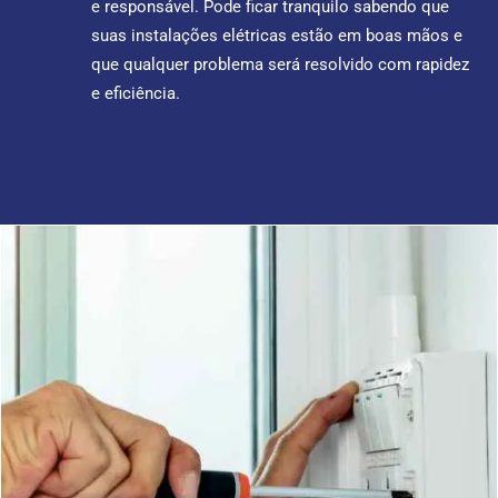
e responsável. Pode ficar tranquilo sabendo que
suas instalações elétricas estão em boas mãos e
que qualquer problema será resolvido com rapidez
e eficiência.