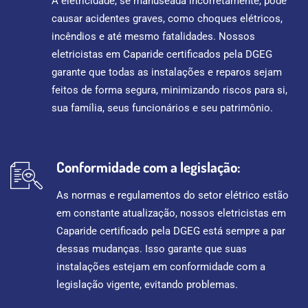
A eletricidade, se manuseada incorretamente, pode
causar acidentes graves, como choques elétricos,
incêndios e até mesmo fatalidades. Nossos
eletricistas em Caparide certificados pela DGEG
garante que todas as instalações e reparos sejam
feitos de forma segura, minimizando riscos para si,
sua família, seus funcionários e seu patrimônio.
Conformidade com a legislação:
As normas e regulamentos do setor elétrico estão
em constante atualização, nossos eletricistas em
Caparide certificado pela DGEG está sempre a par
dessas mudanças. Isso garante que suas
instalações estejam em conformidade com a
legislação vigente, evitando problemas.