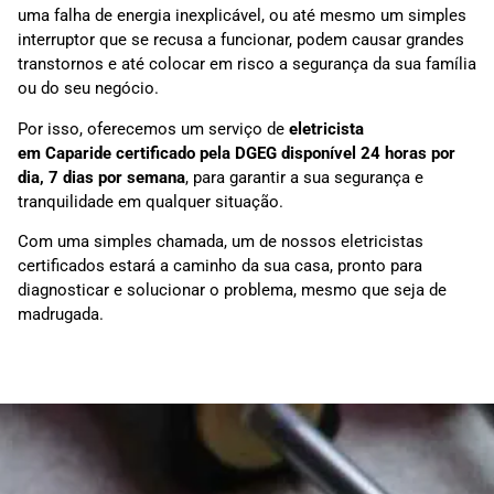
uma falha de energia inexplicável, ou até mesmo um simples
interruptor que se recusa a funcionar, podem causar grandes
transtornos e até colocar em risco a segurança da sua família
ou do seu negócio.
Por isso, oferecemos um serviço de
eletricista
em
Caparide
certificado pela DGEG disponível 24 horas por
dia, 7 dias por semana
, para garantir a sua segurança e
tranquilidade em qualquer situação.
Com uma simples chamada, um de nossos eletricistas
certificados estará a caminho da sua casa, pronto para
diagnosticar e solucionar o problema, mesmo que seja de
madrugada.