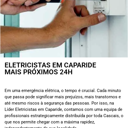
ELETRICISTAS EM CAPARIDE
MAIS PRÓXIMOS 24H
Em uma emergência elétrica, o tempo é crucial. Cada minuto
que passa pode significar mais prejuízos, mais transtornos e
até mesmo riscos à segurança das pessoas. Por isso, na
Líder Eletricistas em Caparide, contamos com uma equipa de
profissionais estrategicamente distribuída por toda Cascais, o
que nos permite chegar com a máxima rapidez,