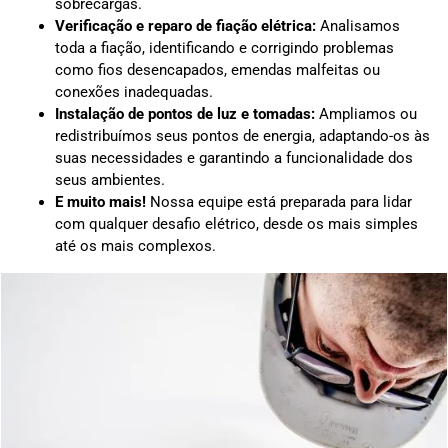
sobrecargas.
Verificação e reparo de fiação elétrica:
Analisamos
toda a fiação, identificando e corrigindo problemas
como fios desencapados, emendas malfeitas ou
conexões inadequadas.
Instalação de pontos de luz e tomadas:
Ampliamos ou
redistribuímos seus pontos de energia, adaptando-os às
suas necessidades e garantindo a funcionalidade dos
seus ambientes.
E muito mais!
Nossa equipe está preparada para lidar
com qualquer desafio elétrico, desde os mais simples
até os mais complexos.