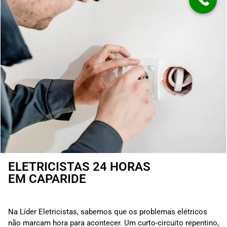
ELETRICISTAS 24 HORAS
EM CAPARIDE
Na Líder Eletricistas, sabemos que os problemas elétricos
não marcam hora para acontecer. Um curto-circuito repentino,