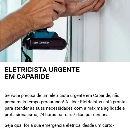
ELETRICISTA URGENTE
EM CAPARIDE
Se você precisa de um eletricista urgente em Caparide, não
perca mais tempo procurando! A Líder Eletricistas está pronta
para atender às suas necessidades com a máxima agilidade e
profissionalismo, 24 horas por dia, 7 dias por semana.
Seja qual for a sua emergência elétrica, desde um curto-