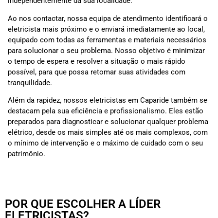
independentemente da sua localidade.
Ao nos contactar, nossa equipa de atendimento identificará o
eletricista mais próximo e o enviará imediatamente ao local,
equipado com todas as ferramentas e materiais necessários
para solucionar o seu problema. Nosso objetivo é minimizar
o tempo de espera e resolver a situação o mais rápido
possível, para que possa retomar suas atividades com
tranquilidade.
Além da rapidez, nossos eletricistas em Caparide também se
destacam pela sua eficiência e profissionalismo. Eles estão
preparados para diagnosticar e solucionar qualquer problema
elétrico, desde os mais simples até os mais complexos, com
o mínimo de intervenção e o máximo de cuidado com o seu
patrimônio.
POR QUE ESCOLHER A LÍDER
ELETRICISTAS?