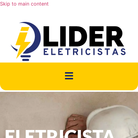
Skip to main content
ELETRICISTA