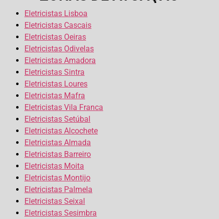
Eletricistas Lisboa
Eletricistas Cascais
Eletricistas Oeiras
Eletricistas Odivelas
Eletricistas Amadora
Eletricistas Sintra
Eletricistas Loures
Eletricistas Mafra
Eletricistas Vila Franca
Eletricistas Setúbal
Eletricistas Alcochete
Eletricistas Almada
Eletricistas Barreiro
Eletricistas Moita
Eletricistas Montijo
Eletricistas Palmela
Eletricistas Seixal
Eletricistas Sesimbra