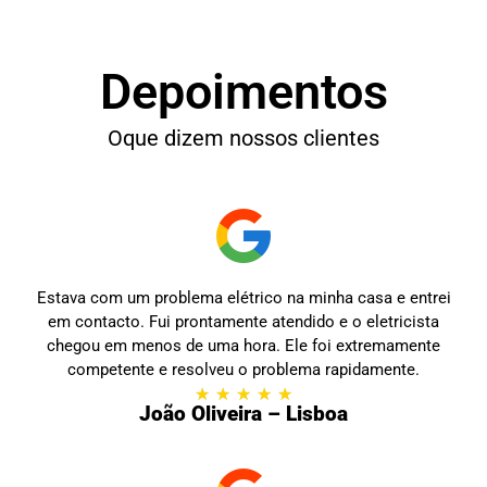
Depoimentos
Oque dizem nossos clientes
Estava com um problema elétrico na minha casa e entrei
em contacto. Fui prontamente atendido e o eletricista
chegou em menos de uma hora. Ele foi extremamente
competente e resolveu o problema rapidamente.
★
★
★
★
★
João Oliveira – Lisboa