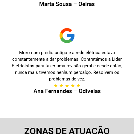
Marta Sousa – Oeiras
Moro num prédio antigo e a rede elétrica estava
constantemente a dar problemas. Contratámos a Lider
Eletricistas para fazer uma revisão geral e desde então,
nunca mais tivemos nenhum percalço. Resolvem os
problemas de vez.
★
★
★
★
★
Ana Fernandes – Odivelas
ZONAS DE ATUAÇÃO