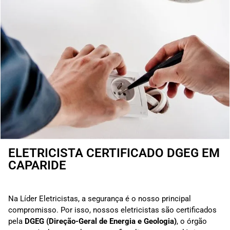
ELETRICISTA CERTIFICADO DGEG EM
CAPARIDE
Na Líder Eletricistas, a segurança é o nosso principal
compromisso. Por isso, nossos eletricistas são certificados
pela
DGEG (Direção-Geral de Energia e Geologia)
, o órgão