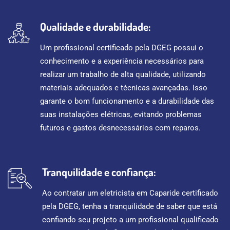
Qualidade e durabilidade:
Um profissional certificado pela DGEG possui o
conhecimento e a experiência necessários para
realizar um trabalho de alta qualidade, utilizando
materiais adequados e técnicas avançadas. Isso
garante o bom funcionamento e a durabilidade das
suas instalações elétricas, evitando problemas
futuros e gastos desnecessários com reparos.
Tranquilidade e confiança:
Ao contratar um eletricista em Caparide certificado
pela DGEG, tenha a tranquilidade de saber que está
confiando seu projeto a um profissional qualificado