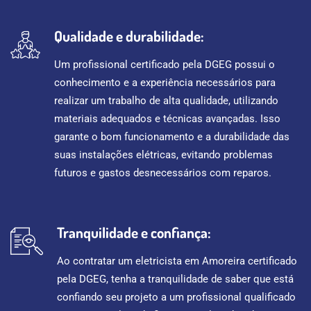
Qualidade e durabilidade:
Um profissional certificado pela DGEG possui o
conhecimento e a experiência necessários para
realizar um trabalho de alta qualidade, utilizando
materiais adequados e técnicas avançadas. Isso
garante o bom funcionamento e a durabilidade das
suas instalações elétricas, evitando problemas
futuros e gastos desnecessários com reparos.
Tranquilidade e confiança:
Ao contratar um eletricista em Amoreira certificado
pela DGEG, tenha a tranquilidade de saber que está
confiando seu projeto a um profissional qualificado