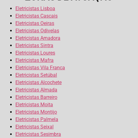
Eletricistas Lisboa
Eletricistas Cascais
Eletricistas Oeiras
Eletricistas Odivelas
Eletricistas Amadora
Eletricistas Sintra
Eletricistas Loures
Eletricistas Mafra
Eletricistas Vila Franca
Eletricistas Setúbal
Eletricistas Alcochete
Eletricistas Almada
Eletricistas Barreiro
Eletricistas Moita
Eletricistas Montijo
Eletricistas Palmela
Eletricistas Seixal
Eletricistas Sesimbra