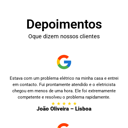
Depoimentos
Oque dizem nossos clientes
Estava com um problema elétrico na minha casa e entrei
em contacto. Fui prontamente atendido e o eletricista
chegou em menos de uma hora. Ele foi extremamente
competente e resolveu o problema rapidamente.
★
★
★
★
★
João Oliveira – Lisboa