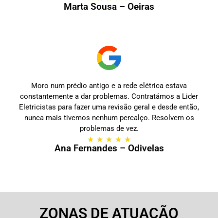
Marta Sousa – Oeiras
Moro num prédio antigo e a rede elétrica estava
constantemente a dar problemas. Contratámos a Lider
Eletricistas para fazer uma revisão geral e desde então,
nunca mais tivemos nenhum percalço. Resolvem os
problemas de vez.
★
★
★
★
★
Ana Fernandes – Odivelas
ZONAS DE ATUAÇÃO