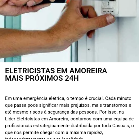
ELETRICISTAS EM AMOREIRA
MAIS PRÓXIMOS 24H
Em uma emergência elétrica, o tempo é crucial. Cada minuto
que passa pode significar mais prejuízos, mais transtornos e
até mesmo riscos à segurança das pessoas. Por isso, na
Líder Eletricistas em Amoreira, contamos com uma equipa de
profissionais estrategicamente distribuída por toda Cascais, o
que nos permite chegar com a máxima rapidez,