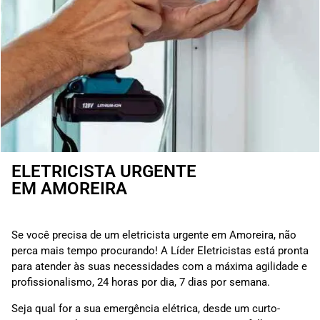
ELETRICISTA URGENTE
EM AMOREIRA
Se você precisa de um eletricista urgente em Amoreira, não
perca mais tempo procurando! A Líder Eletricistas está pronta
para atender às suas necessidades com a máxima agilidade e
profissionalismo, 24 horas por dia, 7 dias por semana.
Seja qual for a sua emergência elétrica, desde um curto-