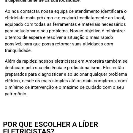
independentemente da sua localidade.
Ao nos contactar, nossa equipa de atendimento identificará o
eletricista mais próximo e o enviará imediatamente ao local,
equipado com todas as ferramentas e materiais necessários
para solucionar o seu problema. Nosso objetivo é minimizar
o tempo de espera e resolver a situação o mais rápido
possível, para que possa retomar suas atividades com
tranquilidade.
Além da rapidez, nossos eletricistas em Amoreira também se
destacam pela sua eficiência e profissionalismo. Eles estão
preparados para diagnosticar e solucionar qualquer problema
elétrico, desde os mais simples até os mais complexos, com
o mínimo de intervenção e o máximo de cuidado com o seu
patrimônio.
POR QUE ESCOLHER A LÍDER
ELETRICISTAS?