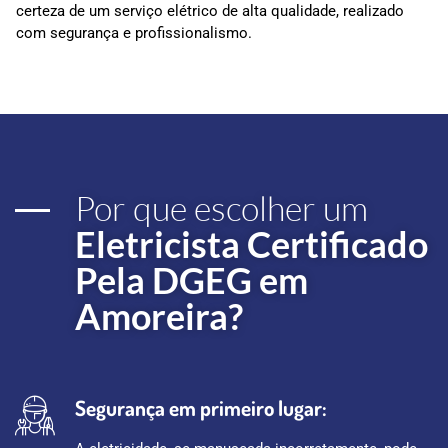
certeza de um serviço elétrico de alta qualidade, realizado
com segurança e profissionalismo.
Por que escolher um
Eletricista Certificado
Pela DGEG em
Amoreira?
Segurança em primeiro lugar: