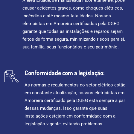
A eletricidade, se manuseada incorretamente, pode
causar acidentes graves, como choques elétricos,
incêndios e até mesmo fatalidades. Nossos
eletricistas em Amoreira certificados pela DGEG
garante que todas as instalações e reparos sejam
feitos de forma segura, minimizando riscos para si,
sua família, seus funcionários e seu patrimônio.
Conformidade com a legislação:
As normas e regulamentos do setor elétrico estão
em constante atualização, nossos eletricistas em
Amoreira certificado pela DGEG está sempre a par
dessas mudanças. Isso garante que suas
instalações estejam em conformidade com a
legislação vigente, evitando problemas.