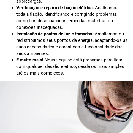
sobrecargas.
Verificação e reparo de fiação elétrica:
Analisamos
toda a fiação, identificando e corrigindo problemas
como fios desencapados, emendas malfeitas ou
conexões inadequadas.
Instalação de pontos de luz e tomadas:
Ampliamos ou
redistribuímos seus pontos de energia, adaptando-os às
suas necessidades e garantindo a funcionalidade dos
seus ambientes.
E muito mais!
Nossa equipe está preparada para lidar
com qualquer desafio elétrico, desde os mais simples
até os mais complexos.