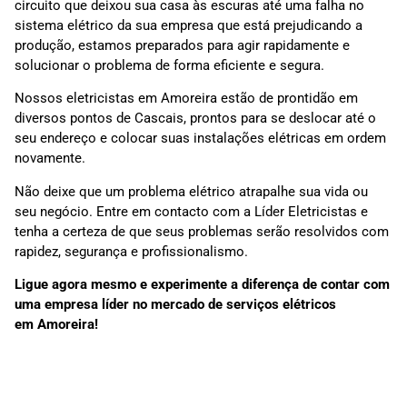
circuito que deixou sua casa às escuras até uma falha no
sistema elétrico da sua empresa que está prejudicando a
produção, estamos preparados para agir rapidamente e
solucionar o problema de forma eficiente e segura.
Nossos eletricistas em Amoreira estão de prontidão em
diversos pontos de Cascais, prontos para se deslocar até o
seu endereço e colocar suas instalações elétricas em ordem
novamente.
Não deixe que um problema elétrico atrapalhe sua vida ou
seu negócio. Entre em contacto com a Líder Eletricistas e
tenha a certeza de que seus problemas serão resolvidos com
rapidez, segurança e profissionalismo.
Ligue agora mesmo e experimente a diferença de contar com
uma empresa líder no mercado de serviços elétricos
em
Amoreira
!