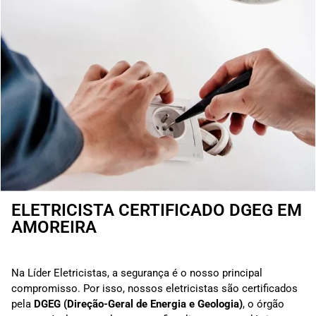
ELETRICISTA CERTIFICADO DGEG EM
AMOREIRA
Na Líder Eletricistas, a segurança é o nosso principal
compromisso. Por isso, nossos eletricistas são certificados
pela
DGEG (Direção-Geral de Energia e Geologia)
, o órgão