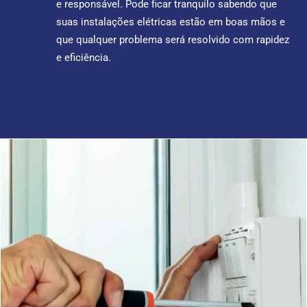
e responsável. Pode ficar tranquilo sabendo que
suas instalações elétricas estão em boas mãos e
que qualquer problema será resolvido com rapidez
e eficiência.