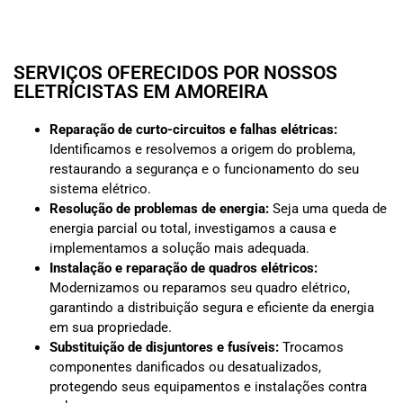
SERVIÇOS OFERECIDOS POR NOSSOS
ELETRICISTAS EM AMOREIRA
Reparação de curto-circuitos e falhas elétricas:
Identificamos e resolvemos a origem do problema,
restaurando a segurança e o funcionamento do seu
sistema elétrico.
Resolução de problemas de energia:
Seja uma queda de
energia parcial ou total, investigamos a causa e
implementamos a solução mais adequada.
Instalação e reparação de quadros elétricos:
Modernizamos ou reparamos seu quadro elétrico,
garantindo a distribuição segura e eficiente da energia
em sua propriedade.
Substituição de disjuntores e fusíveis:
Trocamos
componentes danificados ou desatualizados,
protegendo seus equipamentos e instalações contra