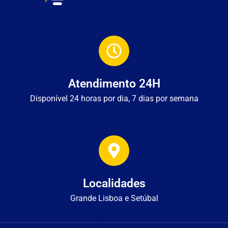
Atendimento 24H
Disponível 24 horas por dia, 7 dias por semana
Localidades
Grande Lisboa e Setúbal