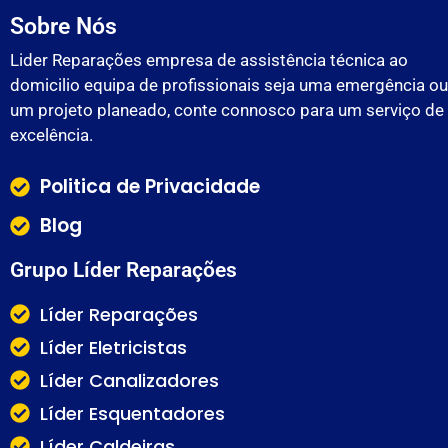
Sobre Nós
Lider Reparações empresa de assistência técnica ao
domicilio equipa de profissionais seja uma emergência ou
um projeto planeado, conte connosco para um serviço de
excelência.
Politica de Privacidade
Blog
Grupo Líder Reparações
Líder Reparações
Líder Eletricistas
Líder Canalizadores
Líder Esquentadores
Líder Caldeiras