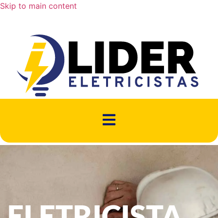
Skip to main content
ELETRICISTA