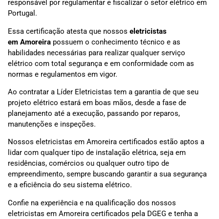
responsável por regulamentar e fiscalizar o setor elétrico em
Portugal.
Essa certificação atesta que nossos
eletricistas
em
Amoreira
possuem o conhecimento técnico e as
habilidades necessárias para realizar qualquer serviço
elétrico com total segurança e em conformidade com as
normas e regulamentos em vigor.
Ao contratar a Líder Eletricistas tem a garantia de que seu
projeto elétrico estará em boas mãos, desde a fase de
planejamento até a execução, passando por reparos,
manutenções e inspeções.
Nossos eletricistas em Amoreira certificados estão aptos a
lidar com qualquer tipo de instalação elétrica, seja em
residências, comércios ou qualquer outro tipo de
empreendimento, sempre buscando garantir a sua segurança
e a eficiência do seu sistema elétrico.
Confie na experiência e na qualificação dos nossos
eletricistas em Amoreira certificados pela DGEG e tenha a