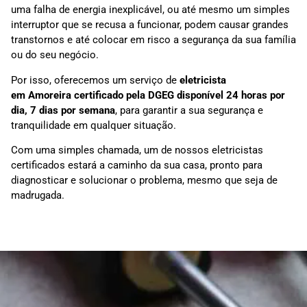
uma falha de energia inexplicável, ou até mesmo um simples
interruptor que se recusa a funcionar, podem causar grandes
transtornos e até colocar em risco a segurança da sua família
ou do seu negócio.
Por isso, oferecemos um serviço de
eletricista
em
Amoreira
certificado pela DGEG disponível 24 horas por
dia, 7 dias por semana
, para garantir a sua segurança e
tranquilidade em qualquer situação.
Com uma simples chamada, um de nossos eletricistas
certificados estará a caminho da sua casa, pronto para
diagnosticar e solucionar o problema, mesmo que seja de
madrugada.