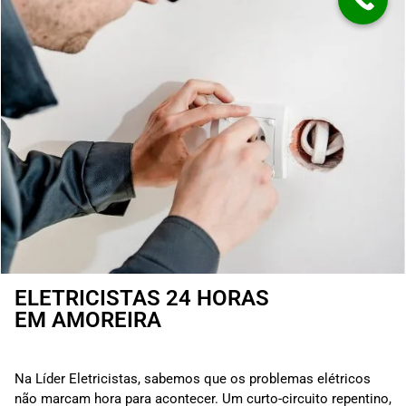
ELETRICISTAS 24 HORAS
EM AMOREIRA
Na Líder Eletricistas, sabemos que os problemas elétricos
não marcam hora para acontecer. Um curto-circuito repentino,