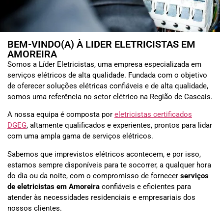
BEM-VINDO(A) À LIDER ELETRICISTAS EM
AMOREIRA
Somos a Líder Eletricistas, uma empresa especializada em
serviços elétricos de alta qualidade. Fundada com o objetivo
de oferecer soluções elétricas confiáveis e de alta qualidade,
somos uma referência no setor elétrico na Região de Cascais.
A nossa equipa é composta por
eletricistas certificados
DGEG
, altamente qualificados e experientes, prontos para lidar
com uma ampla gama de serviços elétricos.
Sabemos que imprevistos elétricos acontecem, e por isso,
estamos sempre disponíveis para te socorrer, a qualquer hora
do dia ou da noite, com o compromisso de fornecer
serviços
de eletricistas em
Amoreira
confiáveis e eficientes para
atender às necessidades residenciais e empresariais dos
nossos clientes.